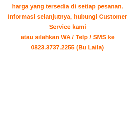
harga yang tersedia di setiap pesanan.
Informasi selanjutnya, hubungi Customer
Service kami
atau silahkan WA / Telp / SMS ke
0823.3737.2255 (Bu Laila)