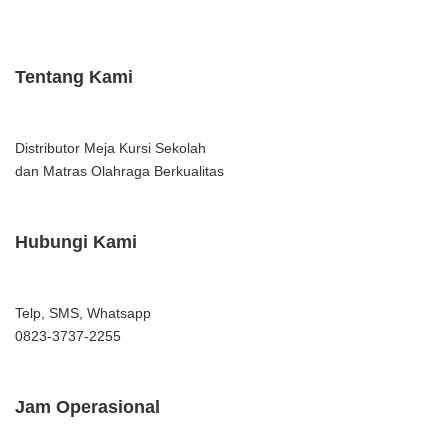
Tentang Kami
Distributor Meja Kursi Sekolah
dan Matras Olahraga Berkualitas
Hubungi Kami
Telp, SMS, Whatsapp
0823-3737-2255
Jam Operasional