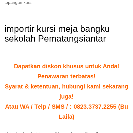
topangan kursi.
importir kursi meja bangku
sekolah Pematangsiantar
Dapatkan diskon khusus untuk Anda!
Penawaran terbatas!
Syarat & ketentuan, hubungi kami sekarang
juga!
Atau WA / Telp / SMS / : 0823.3737.2255 (Bu
Laila)