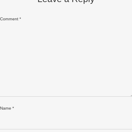
Comment
*
Name
*