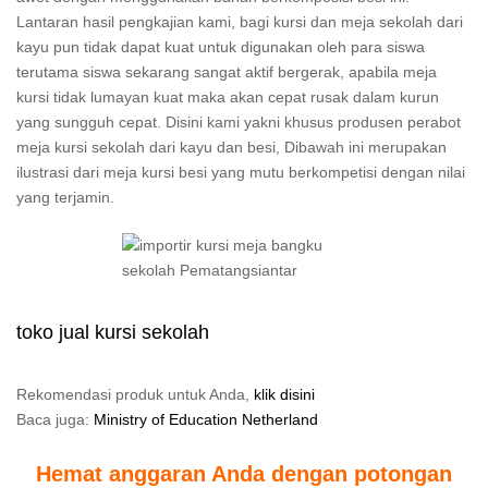
Lantaran hasil pengkajian kami, bagi kursi dan meja sekolah dari
kayu pun tidak dapat kuat untuk digunakan oleh para siswa
terutama siswa sekarang sangat aktif bergerak, apabila meja
kursi tidak lumayan kuat maka akan cepat rusak dalam kurun
yang sungguh cepat. Disini kami yakni khusus produsen perabot
meja kursi sekolah dari kayu dan besi, Dibawah ini merupakan
ilustrasi dari meja kursi besi yang mutu berkompetisi dengan nilai
yang terjamin.
toko jual kursi sekolah
Rekomendasi produk untuk Anda,
klik disini
Baca juga:
Ministry of Education Netherland
Hemat anggaran Anda dengan potongan