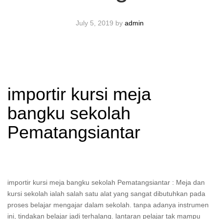
July 5, 2019
by
admin
importir kursi meja
bangku sekolah
Pematangsiantar
importir kursi meja bangku sekolah Pematangsiantar : Meja dan
kursi sekolah ialah salah satu alat yang sangat dibutuhkan pada
proses belajar mengajar dalam sekolah. tanpa adanya instrumen
ini, tindakan belajar jadi terhalang. lantaran pelajar tak mampu