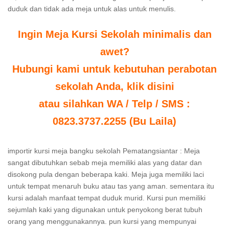
duduk dan tidak ada meja untuk alas untuk menulis.
Ingin Meja Kursi Sekolah minimalis dan
awet?
Hubungi kami untuk kebutuhan perabotan
sekolah Anda, klik disini
atau silahkan WA / Telp / SMS :
0823.3737.2255 (Bu Laila)
importir kursi meja bangku sekolah Pematangsiantar : Meja
sangat dibutuhkan sebab meja memiliki alas yang datar dan
disokong pula dengan beberapa kaki. Meja juga memiliki laci
untuk tempat menaruh buku atau tas yang aman. sementara itu
kursi adalah manfaat tempat duduk murid. Kursi pun memiliki
sejumlah kaki yang digunakan untuk penyokong berat tubuh
orang yang menggunakannya. pun kursi yang mempunyai