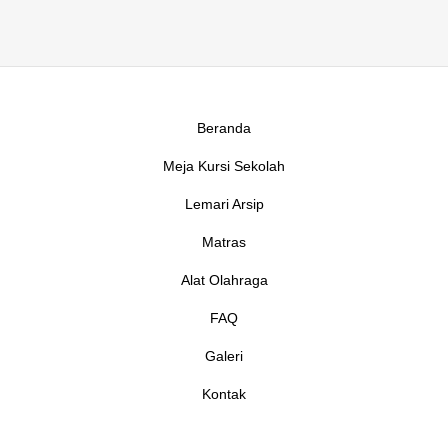
Beranda
Meja Kursi Sekolah
Lemari Arsip
Matras
Alat Olahraga
FAQ
Galeri
Kontak