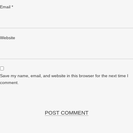
Email
*
Website
Save my name, email, and website in this browser for the next time I
comment.