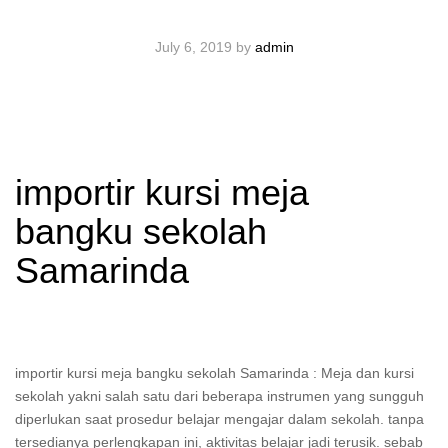
July 6, 2019
by
admin
importir kursi meja
bangku sekolah
Samarinda
importir kursi meja bangku sekolah Samarinda : Meja dan kursi
sekolah yakni salah satu dari beberapa instrumen yang sungguh
diperlukan saat prosedur belajar mengajar dalam sekolah. tanpa
tersedianya perlengkapan ini, aktivitas belajar jadi terusik. sebab