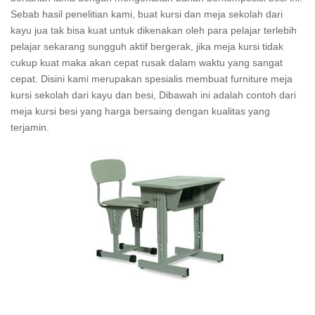
Sebab hasil penelitian kami, buat kursi dan meja sekolah dari
kayu jua tak bisa kuat untuk dikenakan oleh para pelajar terlebih
pelajar sekarang sungguh aktif bergerak, jika meja kursi tidak
cukup kuat maka akan cepat rusak dalam waktu yang sangat
cepat. Disini kami merupakan spesialis membuat furniture meja
kursi sekolah dari kayu dan besi, Dibawah ini adalah contoh dari
meja kursi besi yang harga bersaing dengan kualitas yang
terjamin.