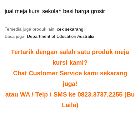
jual meja kursi sekolah besi harga grosir
Tersedia juga produk lain,
cek sekarang!
Baca juga:
Department of Education Australia
Tertarik dengan salah satu produk meja
kursi kami?
Chat Customer Service kami sekarang
juga!
atau WA / Telp / SMS ke 0823.3737.2255 (Bu
Laila)