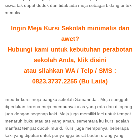
siswa tak dapat duduk dan tidak ada meja sebagai bidang untuk
menulis.
Ingin Meja Kursi Sekolah minimalis dan
awet?
Hubungi kami untuk kebutuhan perabotan
sekolah Anda, klik disini
atau silahkan WA / Telp / SMS :
0823.3737.2255 (Bu Laila)
importir kursi meja bangku sekolah Samarinda : Meja sungguh
diperlukan karena meja mempunyai alas yang rata dan ditopang
juga dengan segenap kaki. Meja juga memiliki laci untuk tempat
menaruh buku atau tas yang aman. sementara itu kursi adalah
manfaat tempat duduk murid. Kursi juga mempunyai beberapa
kaki yang dipakai untuk penyangga berat badan orang yang