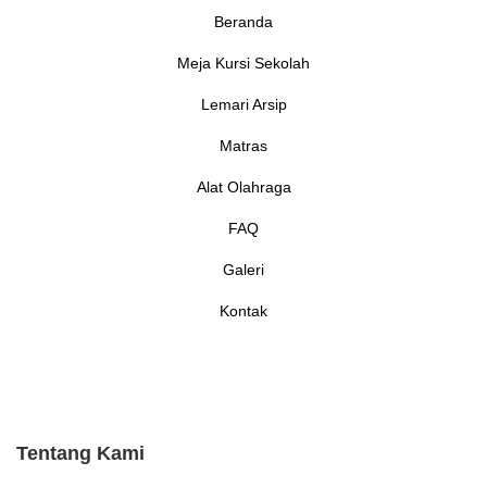
Beranda
Meja Kursi Sekolah
Lemari Arsip
Matras
Alat Olahraga
FAQ
Galeri
Kontak
Tentang Kami