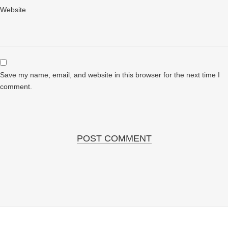
Website
Save my name, email, and website in this browser for the next time I
comment.