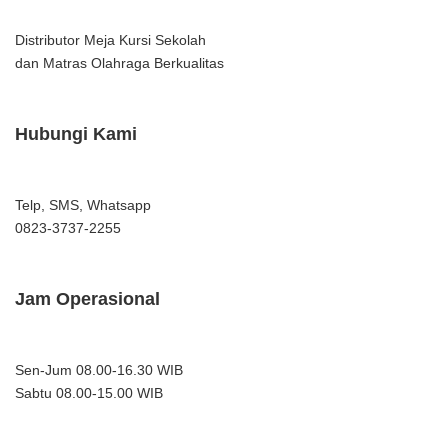
Distributor Meja Kursi Sekolah
dan Matras Olahraga Berkualitas
Hubungi Kami
Telp, SMS, Whatsapp
0823-3737-2255
Jam Operasional
Sen-Jum 08.00-16.30 WIB
Sabtu 08.00-15.00 WIB