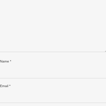
Name
*
Email
*