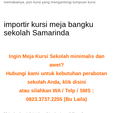
memakainya. pun kursi yang mengantongi tumpuan kursi.
importir kursi meja bangku
sekolah Samarinda
Ingin Meja Kursi Sekolah minimalis dan
awet?
Hubungi kami untuk kebutuhan perabotan
sekolah Anda, klik disini
atau silahkan WA / Telp / SMS :
0823.3737.2255 (Bu Laila)