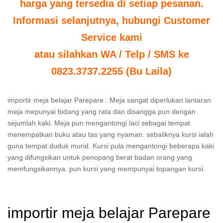
harga yang tersedia di setiap pesanan.
Informasi selanjutnya, hubungi Customer
Service kami
atau silahkan WA / Telp / SMS ke
0823.3737.2255 (Bu Laila)
importir meja belajar Parepare : Meja sangat diperlukan lantaran
meja mepunyai bidang yang rata dan disangga pun dengan
sejumlah kaki. Meja pun mengantongi laci sebagai tempat
menempatkan buku atau tas yang nyaman. sebaliknya kursi ialah
guna tempat duduk murid. Kursi pula mengantongi beberapa kaki
yang difungsikan untuk penopang berat badan orang yang
memfungsikannya. pun kursi yang mempunyai topangan kursi.
importir meja belajar Parepare