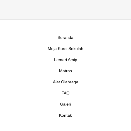
Beranda
Meja Kursi Sekolah
Lemari Arsip
Matras
Alat Olahraga
FAQ
Galeri
Kontak