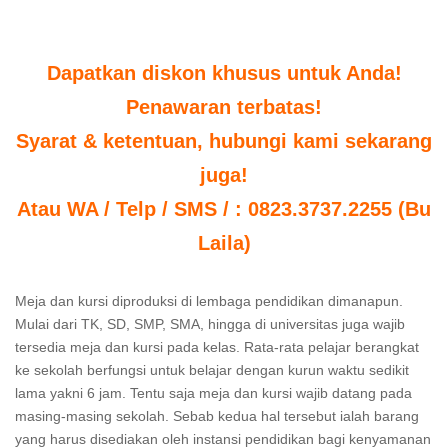
Dapatkan diskon khusus untuk Anda!
Penawaran terbatas!
Syarat & ketentuan, hubungi kami sekarang
juga!
Atau WA / Telp / SMS / : 0823.3737.2255 (Bu
Laila)
Meja dan kursi diproduksi di lembaga pendidikan dimanapun.
Mulai dari TK, SD, SMP, SMA, hingga di universitas juga wajib
tersedia meja dan kursi pada kelas. Rata-rata pelajar berangkat
ke sekolah berfungsi untuk belajar dengan kurun waktu sedikit
lama yakni 6 jam. Tentu saja meja dan kursi wajib datang pada
masing-masing sekolah. Sebab kedua hal tersebut ialah barang
yang harus disediakan oleh instansi pendidikan bagi kenyamanan