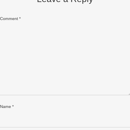
Comment
*
Name
*