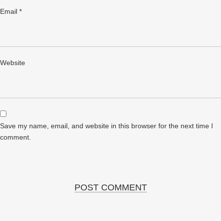
Email
*
Website
Save my name, email, and website in this browser for the next time I
comment.