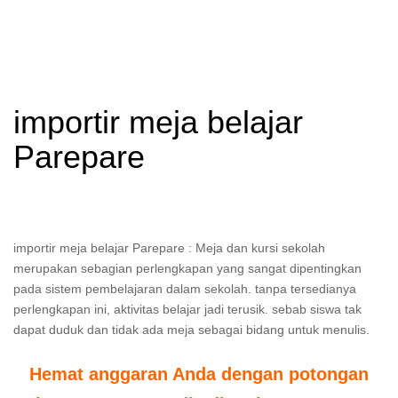
importir meja belajar
Parepare
importir meja belajar Parepare : Meja dan kursi sekolah
merupakan sebagian perlengkapan yang sangat dipentingkan
pada sistem pembelajaran dalam sekolah. tanpa tersedianya
perlengkapan ini, aktivitas belajar jadi terusik. sebab siswa tak
dapat duduk dan tidak ada meja sebagai bidang untuk menulis.
Hemat anggaran Anda dengan potongan