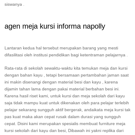
siswanya .
agen meja kursi informa napolly
Lantaran kedua hal tersebut merupakan barang yang mesti
difasilitasi oleh institusi pendidikan bagi ketentraman pelajarnya .
Rata-rata di sekolah sewaktu-waktu kita temukan meja dan kursi
dengan bahan kayu , tetapi bersamaan pertambahan jaman saat
ini makin disenangi dengan material besi dan kayu , karena
dijamin tahan lama dengan pakai material berbahan besi ini.
Karena hasil riset kami, untuk kursi dan meja sekolah dari kayu
saja tidak mampu kuat untuk dikenakan oleh para pelajar terlebih
pelajar sekarang sungguh aktif bergerak, andaikata meja kursi tak
pas kuat maka akan cepat rusak dalam durasi yang sungguh
cepat. Disini kami merupakan spesialis membuat furniture meja
kursi sekolah dari kayu dan besi, Dibawah ini yakni replika dari