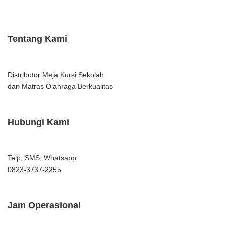
Tentang Kami
Distributor Meja Kursi Sekolah
dan Matras Olahraga Berkualitas
Hubungi Kami
Telp, SMS, Whatsapp
0823-3737-2255
Jam Operasional