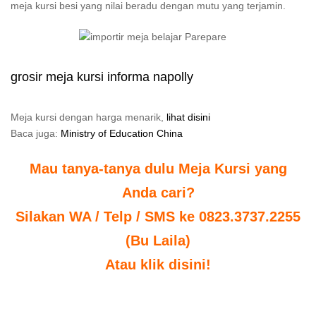
meja kursi besi yang nilai beradu dengan mutu yang terjamin.
grosir meja kursi informa napolly
Meja kursi dengan harga menarik,
lihat disini
Baca juga:
Ministry of Education China
Mau tanya-tanya dulu Meja Kursi yang
Anda cari?
Silakan WA / Telp / SMS ke 0823.3737.2255
(Bu Laila)
Atau klik disini!