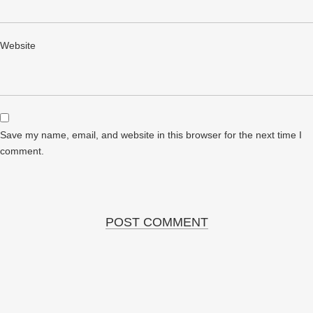
Website
Save my name, email, and website in this browser for the next time I
comment.