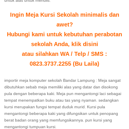
untuk alas untuk menulis.
Ingin Meja Kursi Sekolah minimalis dan
awet?
Hubungi kami untuk kebutuhan perabotan
sekolah Anda, klik disini
atau silahkan WA / Telp / SMS :
0823.3737.2255 (Bu Laila)
importir meja komputer sekolah Bandar Lampung : Meja sangat
dibutuhkan sebab meja memiliki alas yang datar dan disokong
pula dengan beberapa kaki. Meja pun mengantongi laci sebagai
tempat menempatkan buku atau tas yang nyaman. sedangkan
kursi merupakan fungsi tempat duduk murid. Kursi pula
mengantongi beberapa kaki yang difungsikan untuk penopang
berat badan orang yang memfungsikannya. pun kursi yang
mengantongi tumpuan kursi.