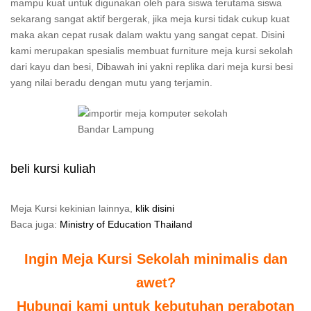
mampu kuat untuk digunakan oleh para siswa terutama siswa
sekarang sangat aktif bergerak, jika meja kursi tidak cukup kuat
maka akan cepat rusak dalam waktu yang sangat cepat. Disini
kami merupakan spesialis membuat furniture meja kursi sekolah
dari kayu dan besi, Dibawah ini yakni replika dari meja kursi besi
yang nilai beradu dengan mutu yang terjamin.
beli kursi kuliah
Meja Kursi kekinian lainnya,
klik disini
Baca juga:
Ministry of Education Thailand
Ingin Meja Kursi Sekolah minimalis dan
awet?
Hubungi kami untuk kebutuhan perabotan