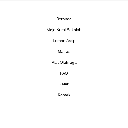
Beranda
Meja Kursi Sekolah
Lemari Arsip
Matras
Alat Olahraga
FAQ
Galeri
Kontak