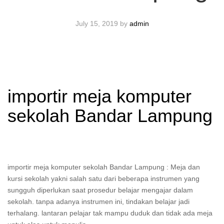
July 15, 2019
by
admin
importir meja komputer
sekolah Bandar Lampung
importir meja komputer sekolah Bandar Lampung : Meja dan
kursi sekolah yakni salah satu dari beberapa instrumen yang
sungguh diperlukan saat prosedur belajar mengajar dalam
sekolah. tanpa adanya instrumen ini, tindakan belajar jadi
terhalang. lantaran pelajar tak mampu duduk dan tidak ada meja