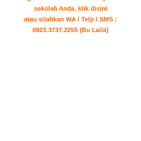
sekolah Anda, klik disini
atau silahkan WA / Telp / SMS :
0823.3737.2255 (Bu Laila)