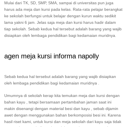
Mulai dari TK, SD, SMP, SMA, sampai di universitas pun juga
harus ada meja dan kursi pada kelas. Rata-rata pelajar berangkat
ke sekolah berfungsi untuk belajar dengan kurun waktu sedikit
lama yakni 6 jam. Jelas saja meja dan kursi harus hadir dalam
tiap sekolah. Sebab kedua hal tersebut adalah barang yang wajib
disiapkan oleh lembaga pendidikan bagi kedamaian muridnya.
agen meja kursi informa napolly
Sebab kedua hal tersebut adalah barang yang wajib disiapkan
oleh lembaga pendidikan bagi kedamaian muridnya .
Umumnya di sekolah kerap kita temukan meja dan kursi dengan
bahan kayu , tetapi bersamaan pertambahan jaman saat ini
makin disenangi dengan material besi dan kayu , sebab dijamin
awet dengan menggunakan bahan berkomposisi besi ini. Karena
hasil riset kami, untuk kursi dan meja sekolah dari kayu saja tidak