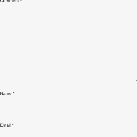
Comment
*
Name
*
Email
*