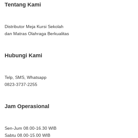
Tentang Kami
Distributor Meja Kursi Sekolah
dan Matras Olahraga Berkualitas
Hubungi Kami
Telp, SMS, Whatsapp
0823-3737-2255
Jam Operasional
Sen-Jum 08.00-16.30 WIB
Sabtu 08.00-15.00 WIB