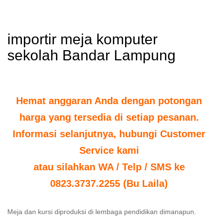
importir meja komputer
sekolah Bandar Lampung
Hemat anggaran Anda dengan potongan
harga yang tersedia di setiap pesanan.
Informasi selanjutnya, hubungi Customer
Service kami
atau silahkan WA / Telp / SMS ke
0823.3737.2255 (Bu Laila)
Meja dan kursi diproduksi di lembaga pendidikan dimanapun.