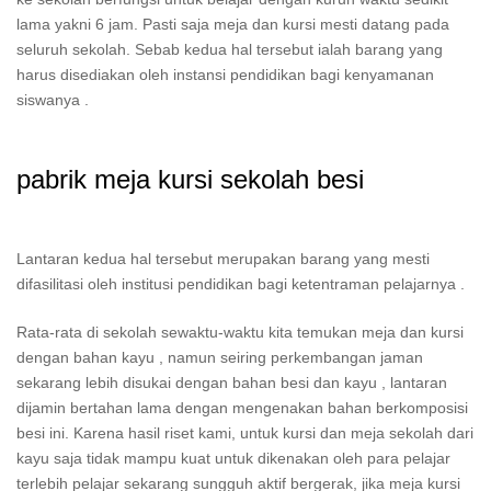
lama yakni 6 jam. Pasti saja meja dan kursi mesti datang pada
seluruh sekolah. Sebab kedua hal tersebut ialah barang yang
harus disediakan oleh instansi pendidikan bagi kenyamanan
siswanya .
pabrik meja kursi sekolah besi
Lantaran kedua hal tersebut merupakan barang yang mesti
difasilitasi oleh institusi pendidikan bagi ketentraman pelajarnya .
Rata-rata di sekolah sewaktu-waktu kita temukan meja dan kursi
dengan bahan kayu , namun seiring perkembangan jaman
sekarang lebih disukai dengan bahan besi dan kayu , lantaran
dijamin bertahan lama dengan mengenakan bahan berkomposisi
besi ini. Karena hasil riset kami, untuk kursi dan meja sekolah dari
kayu saja tidak mampu kuat untuk dikenakan oleh para pelajar
terlebih pelajar sekarang sungguh aktif bergerak, jika meja kursi