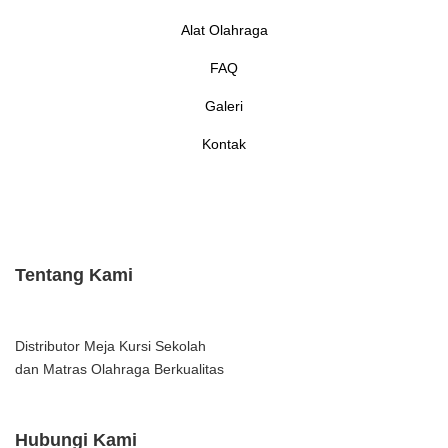
Alat Olahraga
FAQ
Galeri
Kontak
Tentang Kami
Distributor Meja Kursi Sekolah
dan Matras Olahraga Berkualitas
Hubungi Kami