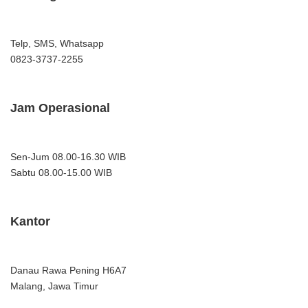
Telp, SMS, Whatsapp
0823-3737-2255
Jam Operasional
Sen-Jum 08.00-16.30 WIB
Sabtu 08.00-15.00 WIB
Kantor
Danau Rawa Pening H6A7
Malang, Jawa Timur