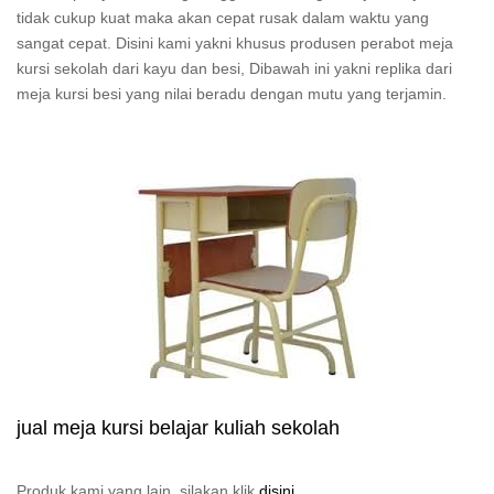
tidak cukup kuat maka akan cepat rusak dalam waktu yang
sangat cepat. Disini kami yakni khusus produsen perabot meja
kursi sekolah dari kayu dan besi, Dibawah ini yakni replika dari
meja kursi besi yang nilai beradu dengan mutu yang terjamin.
jual meja kursi belajar kuliah sekolah
Produk kami yang lain, silakan klik
disini