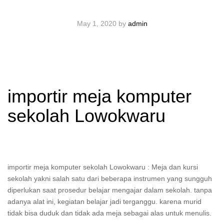
May 1, 2020
by
admin
importir meja komputer
sekolah Lowokwaru
importir meja komputer sekolah Lowokwaru : Meja dan kursi
sekolah yakni salah satu dari beberapa instrumen yang sungguh
diperlukan saat prosedur belajar mengajar dalam sekolah. tanpa
adanya alat ini, kegiatan belajar jadi terganggu. karena murid
tidak bisa duduk dan tidak ada meja sebagai alas untuk menulis.