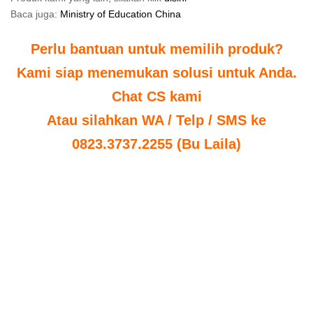
Baca juga:
Ministry of Education China
Perlu bantuan untuk memilih produk?
Kami siap menemukan solusi untuk Anda.
Chat CS kami
Atau silahkan WA / Telp / SMS ke
0823.3737.2255 (Bu Laila)