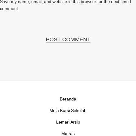
Save my name, email, and website in this browser for the next time I
comment.
Beranda
Meja Kursi Sekolah
Lemari Arsip
Matras