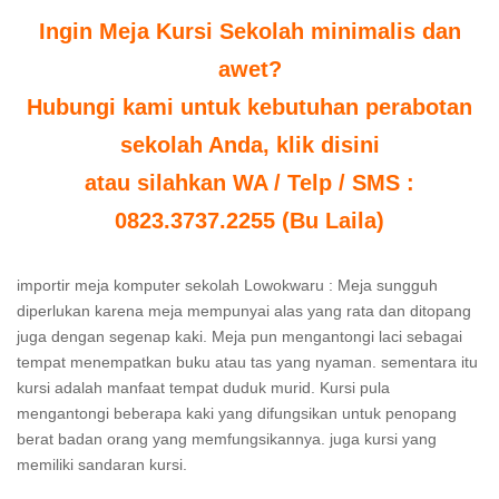
Ingin Meja Kursi Sekolah minimalis dan
awet?
Hubungi kami untuk kebutuhan perabotan
sekolah Anda, klik disini
atau silahkan WA / Telp / SMS :
0823.3737.2255 (Bu Laila)
importir meja komputer sekolah Lowokwaru : Meja sungguh
diperlukan karena meja mempunyai alas yang rata dan ditopang
juga dengan segenap kaki. Meja pun mengantongi laci sebagai
tempat menempatkan buku atau tas yang nyaman. sementara itu
kursi adalah manfaat tempat duduk murid. Kursi pula
mengantongi beberapa kaki yang difungsikan untuk penopang
berat badan orang yang memfungsikannya. juga kursi yang
memiliki sandaran kursi.