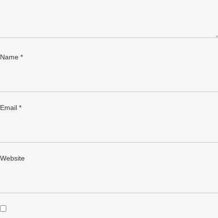
Name
*
Email
*
Website