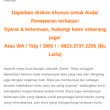
menulis.
Dapatkan diskon khusus untuk Anda!
Penawaran terbatas!
Syarat & ketentuan, hubungi kami sekarang
juga!
Atau WA / Telp / SMS / : 0823.3737.2255 (Bu
Laila)
importir meja kursi bangku sekolah Jambi : Meja sungguh
diperlukan karena meja mempunyai alas yang rata dan ditopang
juga dengan segenap kaki. Meja jua mempunyai laci sebagai
tempat meletakkan buku atau tas yang nyaman. sedangkan kursi
merupakan fungsi tempat duduk murid. Kursi juga mempunyai
beberapa kaki yang dipakai untuk penyangga berat badan orang
yang memakainya. pun kursi yang mengantongi tumpuan kursi.