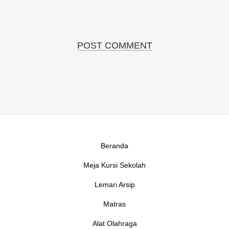
Beranda
Meja Kursi Sekolah
Lemari Arsip
Matras
Alat Olahraga