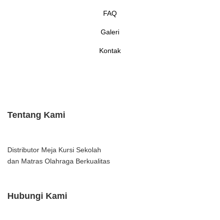
FAQ
Galeri
Kontak
Tentang Kami
Distributor Meja Kursi Sekolah
dan Matras Olahraga Berkualitas
Hubungi Kami