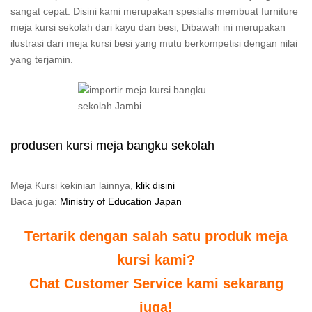
sangat cepat. Disini kami merupakan spesialis membuat furniture
meja kursi sekolah dari kayu dan besi, Dibawah ini merupakan
ilustrasi dari meja kursi besi yang mutu berkompetisi dengan nilai
yang terjamin.
produsen kursi meja bangku sekolah
Meja Kursi kekinian lainnya,
klik disini
Baca juga:
Ministry of Education Japan
Tertarik dengan salah satu produk meja
kursi kami?
Chat Customer Service kami sekarang
juga!