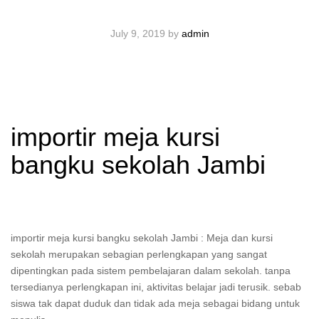
July 9, 2019
by
admin
importir meja kursi
bangku sekolah Jambi
importir meja kursi bangku sekolah Jambi : Meja dan kursi
sekolah merupakan sebagian perlengkapan yang sangat
dipentingkan pada sistem pembelajaran dalam sekolah. tanpa
tersedianya perlengkapan ini, aktivitas belajar jadi terusik. sebab
siswa tak dapat duduk dan tidak ada meja sebagai bidang untuk