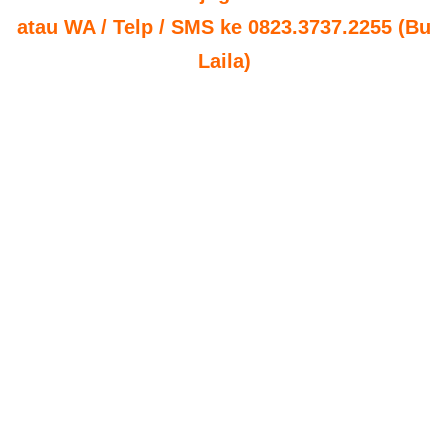
atau WA / Telp / SMS ke 0823.3737.2255 (Bu
Laila)