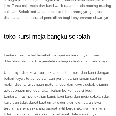
jam. Tentu saja meja dan kursi wajib datang pada masing-masing
sekolah. Sebab kedua hal tersebut ialah barang yang harus
disediakan oleh instansi pendidikan bagi kenyamanan siswanya .
toko kursi meja bangku sekolah
Lantaran kedua hal tersebut merupakan barang yang mesti
difasilitasi oleh institusi pendidikan bagi ketentraman pelajarnya .
Umumnya di sekolah kerap kita temukan meja dan kursi dengan
bahan kayu , tetapi bersamaan pertambahan jaman saat ini
makin disenangi dengan material besi dan kayu , sebab dijamin
awet dengan menggunakan bahan berkomposisi besi ini.
Lantaran hasil pengkajian kami, bagi kursi dan meja sekolah dari
kayu pun tidak dapat kuat untuk digunakan oleh para siswa
terutama siswa sekarang sangat aktif bergerak, jika meja kursi
tidak cukup kuat maka akan cepat rusak dalam waktu yang