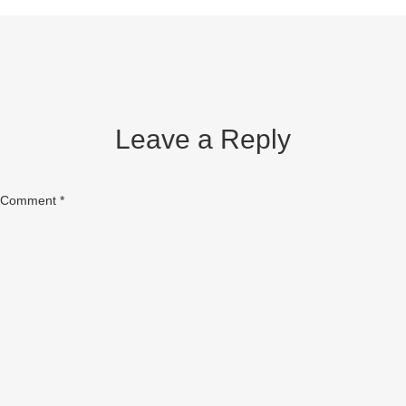
Leave a Reply
Comment
*