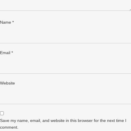
Name
*
Email
*
Website
Save my name, email, and website in this browser for the next time I
comment.