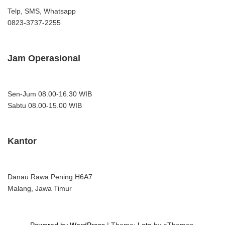
Telp, SMS, Whatsapp
0823-3737-2255
Jam Operasional
Sen-Jum 08.00-16.30 WIB
Sabtu 08.00-15.00 WIB
Kantor
Danau Rawa Pening H6A7
Malang, Jawa Timur