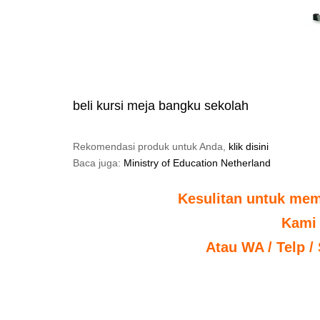
beli kursi meja bangku sekolah
Rekomendasi produk untuk Anda,
klik disini
Baca juga:
Ministry of Education Netherland
Kesulitan untuk mem
Kami
Atau WA / Telp /