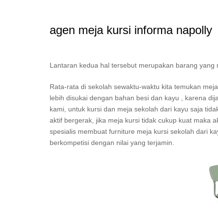
agen meja kursi informa napolly
Lantaran kedua hal tersebut merupakan barang yang mest
Rata-rata di sekolah sewaktu-waktu kita temukan me
lebih disukai dengan bahan besi dan kayu , karena dij
kami, untuk kursi dan meja sekolah dari kayu saja ti
aktif bergerak, jika meja kursi tidak cukup kuat maka
spesialis membuat furniture meja kursi sekolah dari ka
berkompetisi dengan nilai yang terjamin.