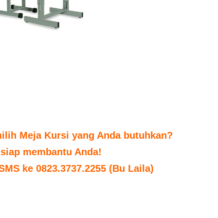
ilih Meja Kursi yang Anda butuhkan?
 siap membantu Anda!
 SMS ke 0823.3737.2255 (Bu Laila)