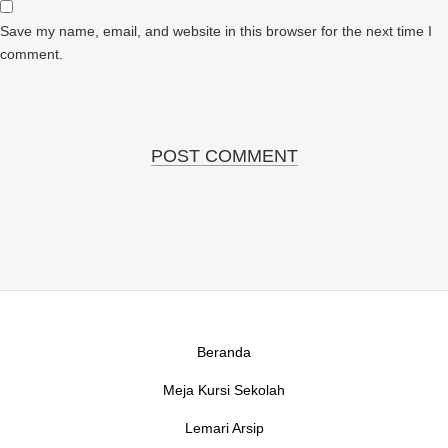
Save my name, email, and website in this browser for the next time I
comment.
Beranda
Meja Kursi Sekolah
Lemari Arsip