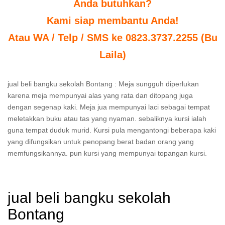
Anda butuhkan?
Kami siap membantu Anda!
Atau WA / Telp / SMS ke 0823.3737.2255 (Bu
Laila)
jual beli bangku sekolah Bontang : Meja sungguh diperlukan
karena meja mempunyai alas yang rata dan ditopang juga
dengan segenap kaki. Meja jua mempunyai laci sebagai tempat
meletakkan buku atau tas yang nyaman. sebaliknya kursi ialah
guna tempat duduk murid. Kursi pula mengantongi beberapa kaki
yang difungsikan untuk penopang berat badan orang yang
memfungsikannya. pun kursi yang mempunyai topangan kursi.
jual beli bangku sekolah
Bontang