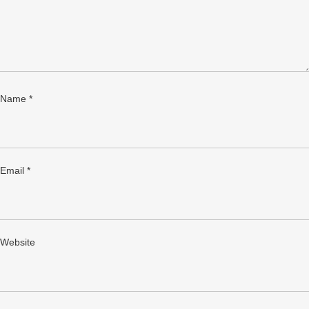
Name
*
Email
*
Website