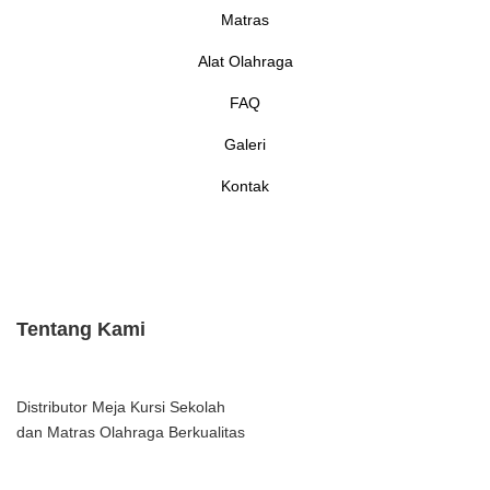
Matras
Alat Olahraga
FAQ
Galeri
Kontak
Tentang Kami
Distributor Meja Kursi Sekolah
dan Matras Olahraga Berkualitas