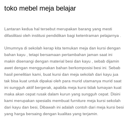
toko mebel meja belajar
Lantaran kedua hal tersebut merupakan barang yang mesti
difasilitasi oleh institusi pendidikan bagi ketentraman pelajarnya .
Umumnya di sekolah kerap kita temukan meja dan kursi dengan
bahan kayu , tetapi bersamaan pertambahan jaman saat ini
makin disenangi dengan material besi dan kayu , sebab dijamin
awet dengan menggunakan bahan berkomposisi besi ini. Sebab
hasil penelitian kami, buat kursi dan meja sekolah dari kayu jua
tak bisa kuat untuk dipakai oleh para murid utamanya murid saat
ini sungguh aktif bergerak, apabila meja kursi tidak lumayan kuat
maka akan cepat rusak dalam kurun yang sungguh cepat. Disini
kami merupakan spesialis membuat furniture meja kursi sekolah
dari kayu dan besi, Dibawah ini adalah contoh dari meja kursi besi
yang harga bersaing dengan kualitas yang terjamin.