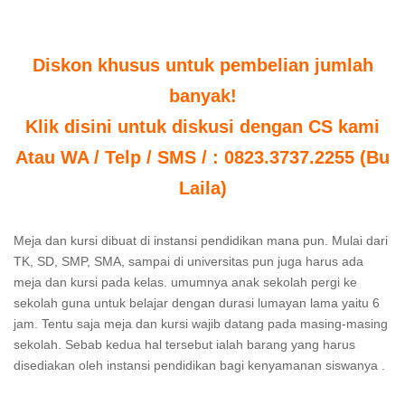
Diskon khusus untuk pembelian jumlah
banyak!
Klik disini untuk diskusi dengan CS kami
Atau WA / Telp / SMS / : 0823.3737.2255 (Bu
Laila)
Meja dan kursi dibuat di instansi pendidikan mana pun. Mulai dari
TK, SD, SMP, SMA, sampai di universitas pun juga harus ada
meja dan kursi pada kelas. umumnya anak sekolah pergi ke
sekolah guna untuk belajar dengan durasi lumayan lama yaitu 6
jam. Tentu saja meja dan kursi wajib datang pada masing-masing
sekolah. Sebab kedua hal tersebut ialah barang yang harus
disediakan oleh instansi pendidikan bagi kenyamanan siswanya .