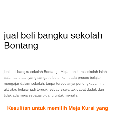
jual beli bangku sekolah
Bontang
jual beli bangku sekolah Bontang : Meja dan kursi sekolah ialah
salah satu alat yang sangat dibutuhkan pada proses belajar
mengajar dalam sekolah. tanpa tersedianya perlengkapan ini,
aktivitas belajar jadi terusik. sebab siswa tak dapat duduk dan
tidak ada meja sebagai bidang untuk menulis.
Kesulitan untuk memilih Meja Kursi yang