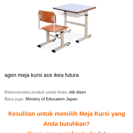
agen meja kursi ace ikea futura
Rekomendasi produk untuk Anda,
klik disini
Baca juga:
Ministry of Education Japan
Kesulitan untuk memilih Meja Kursi yang
Anda butuhkan?