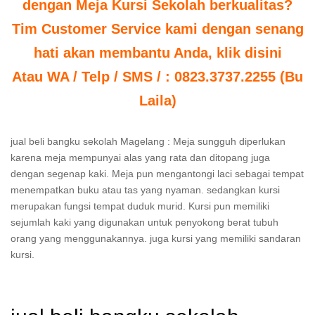
dengan Meja Kursi Sekolah berkualitas?
Tim Customer Service kami dengan senang
hati akan membantu Anda, klik disini
Atau WA / Telp / SMS / : 0823.3737.2255 (Bu
Laila)
jual beli bangku sekolah Magelang : Meja sungguh diperlukan
karena meja mempunyai alas yang rata dan ditopang juga
dengan segenap kaki. Meja pun mengantongi laci sebagai tempat
menempatkan buku atau tas yang nyaman. sedangkan kursi
merupakan fungsi tempat duduk murid. Kursi pun memiliki
sejumlah kaki yang digunakan untuk penyokong berat tubuh
orang yang menggunakannya. juga kursi yang memiliki sandaran
kursi.