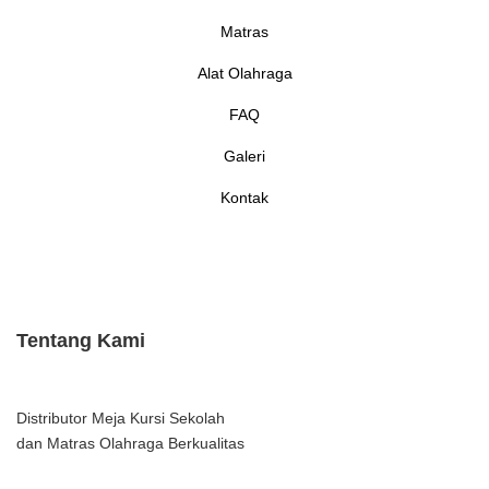
Matras
Alat Olahraga
FAQ
Galeri
Kontak
Tentang Kami
Distributor Meja Kursi Sekolah
dan Matras Olahraga Berkualitas