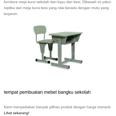
furniture meja kursi sekolah dari kayu dan besi, Dibawah ini yakni
replika dari meja kursi besi yang nilai beradu dengan mutu yang
terjamin.
tempat pembuatan mebel bangku sekolah
Kami menyediakan banyak pilihan produk dengan harga menarik.
Lihat sekarang!