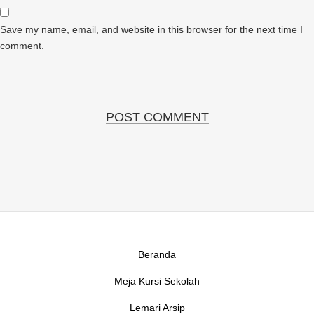
Save my name, email, and website in this browser for the next time I
comment.
Beranda
Meja Kursi Sekolah
Lemari Arsip