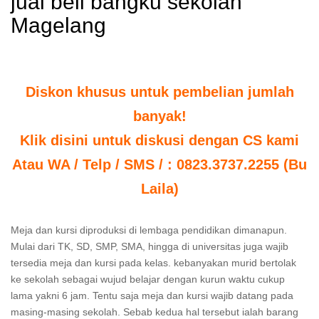
jual beli bangku sekolah
Magelang
Diskon khusus untuk pembelian jumlah
banyak!
Klik disini untuk diskusi dengan CS kami
Atau WA / Telp / SMS / : 0823.3737.2255 (Bu
Laila)
Meja dan kursi diproduksi di lembaga pendidikan dimanapun.
Mulai dari TK, SD, SMP, SMA, hingga di universitas juga wajib
tersedia meja dan kursi pada kelas. kebanyakan murid bertolak
ke sekolah sebagai wujud belajar dengan kurun waktu cukup
lama yakni 6 jam. Tentu saja meja dan kursi wajib datang pada
masing-masing sekolah. Sebab kedua hal tersebut ialah barang