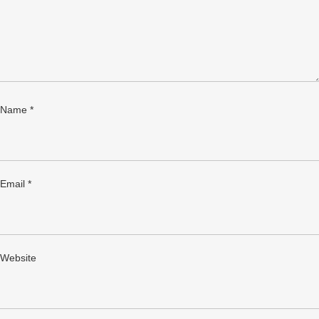
Name
*
Email
*
Website