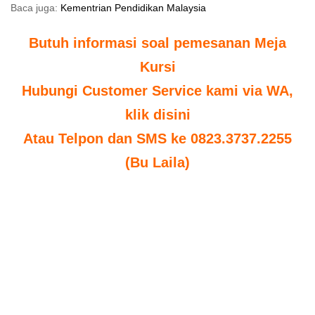
Baca juga:
Kementrian Pendidikan Malaysia
Butuh informasi soal pemesanan Meja
Kursi
Hubungi Customer Service kami via WA,
klik disini
Atau Telpon dan SMS ke 0823.3737.2255
(Bu Laila)