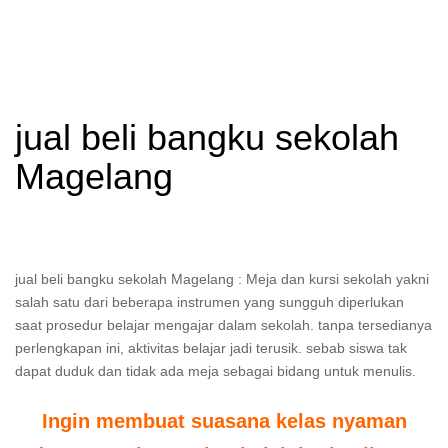
jual beli bangku sekolah
Magelang
jual beli bangku sekolah Magelang : Meja dan kursi sekolah yakni
salah satu dari beberapa instrumen yang sungguh diperlukan
saat prosedur belajar mengajar dalam sekolah. tanpa tersedianya
perlengkapan ini, aktivitas belajar jadi terusik. sebab siswa tak
dapat duduk dan tidak ada meja sebagai bidang untuk menulis.
Ingin membuat suasana kelas nyaman