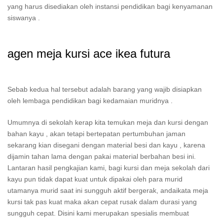
yang harus disediakan oleh instansi pendidikan bagi kenyamanan
siswanya .
agen meja kursi ace ikea futura
Sebab kedua hal tersebut adalah barang yang wajib disiapkan
oleh lembaga pendidikan bagi kedamaian muridnya .
Umumnya di sekolah kerap kita temukan meja dan kursi dengan
bahan kayu , akan tetapi bertepatan pertumbuhan jaman
sekarang kian disegani dengan material besi dan kayu , karena
dijamin tahan lama dengan pakai material berbahan besi ini.
Lantaran hasil pengkajian kami, bagi kursi dan meja sekolah dari
kayu pun tidak dapat kuat untuk dipakai oleh para murid
utamanya murid saat ini sungguh aktif bergerak, andaikata meja
kursi tak pas kuat maka akan cepat rusak dalam durasi yang
sungguh cepat. Disini kami merupakan spesialis membuat