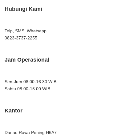
Hubungi Kami
Telp, SMS, Whatsapp
0823-3737-2255
Jam Operasional
Sen-Jum 08.00-16.30 WIB
Sabtu 08.00-15.00 WIB
Kantor
Danau Rawa Pening H6A7