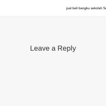
jual beli bangku sekolah 
Leave a Reply