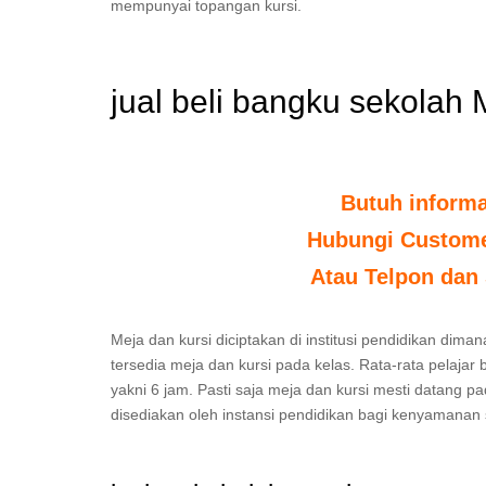
mempunyai topangan kursi.
jual beli bangku sekolah
Butuh inform
Hubungi Customer
Atau Telpon dan 
Meja dan kursi diciptakan di institusi pendidikan dima
tersedia meja dan kursi pada kelas. Rata-rata pelajar
yakni 6 jam. Pasti saja meja dan kursi mesti datang p
disediakan oleh instansi pendidikan bagi kenyamanan 