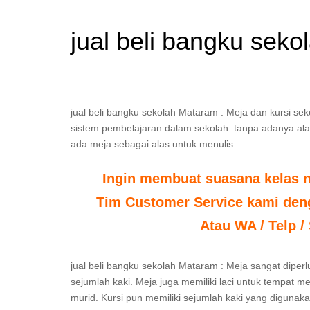
jual beli bangku sek
jual beli bangku sekolah Mataram : Meja dan kursi s
sistem pembelajaran dalam sekolah. tanpa adanya alat 
ada meja sebagai alas untuk menulis.
Ingin membuat suasana kelas 
Tim Customer Service kami deng
Atau WA / Telp /
jual beli bangku sekolah Mataram : Meja sangat dipe
sejumlah kaki. Meja juga memiliki laci untuk tempat 
murid. Kursi pun memiliki sejumlah kaki yang diguna