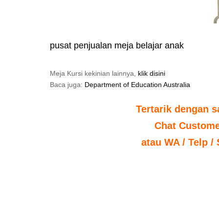
pusat penjualan meja belajar anak
Meja Kursi kekinian lainnya,
klik disini
Baca juga:
Department of Education Australia
Tertarik dengan s
Chat Custome
atau WA / Telp /