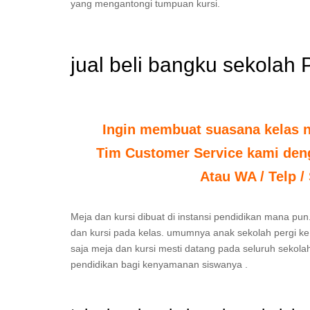
yang mengantongi tumpuan kursi.
jual beli bangku sekolah 
Ingin membuat suasana kelas 
Tim Customer Service kami deng
Atau WA / Telp /
Meja dan kursi dibuat di instansi pendidikan mana pun
dan kursi pada kelas. umumnya anak sekolah pergi ke 
saja meja dan kursi mesti datang pada seluruh sekolah
pendidikan bagi kenyamanan siswanya .