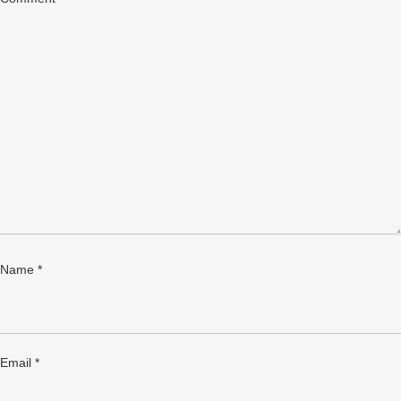
Name
*
Email
*