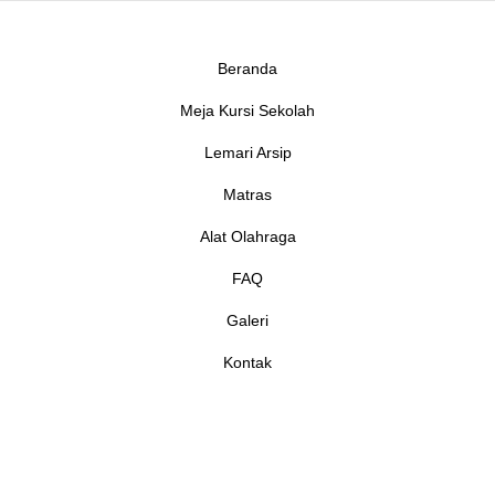
Beranda
Meja Kursi Sekolah
Lemari Arsip
Matras
Alat Olahraga
FAQ
Galeri
Kontak