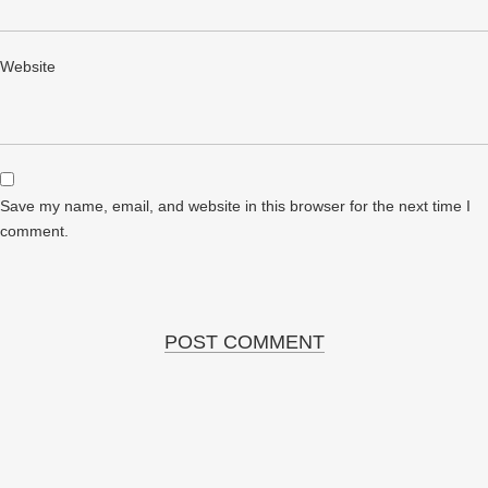
Website
Save my name, email, and website in this browser for the next time I
comment.