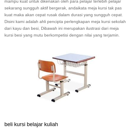
mampu kuat untuk dikenakan oleh para pelajar terlebih pelajar
sekarang sungguh aktif bergerak, andaikata meja kursi tak pas
kuat maka akan cepat rusak dalam durasi yang sungguh cepat.
Disini kami adalah ahli pencipta perlengkapan meja kursi sekolah
dari kayu dan besi, Dibawah ini merupakan ilustrasi dari meja
kursi besi yang mutu berkompetisi dengan nilai yang terjamin.
beli kursi belajar kuliah