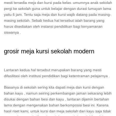
mesti tersedia meja dan kursi pada kelas. umumnya anak sekolah
pergi ke sekolah guna untuk belajar dengan durasi lumayan lama
yaitu 6 jam. Tentu saja meja dan kursi wajib datang pada masing-
masing sekolah. Sebab kedua hal tersebut ialah barang yang
harus disediakan oleh instansi pendidikan bagi kenyamanan
siswanya .
grosir meja kursi sekolah modern
Lantaran kedua hal tersebut merupakan barang yang mesti
difasilitasi oleh institusi pendidikan bagi ketentraman pelajarnya .
Biasanya di sekolah sering kita dapati meja dan kursi dengan
bahan kayu , namun seiring perkembangan jaman sekarang lebih
disukai dengan bahan besi dan kayu , lantaran dijamin bertahan
lama dengan mengenakan bahan berkomposisi besi ini. Karena
hasil riset kami, untuk kursi dan meja sekolah dari kayu saja tidak