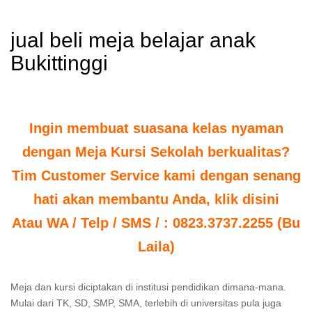
jual beli meja belajar anak
Bukittinggi
Ingin membuat suasana kelas nyaman
dengan Meja Kursi Sekolah berkualitas?
Tim Customer Service kami dengan senang
hati akan membantu Anda, klik disini
Atau WA / Telp / SMS / : 0823.3737.2255 (Bu
Laila)
Meja dan kursi diciptakan di institusi pendidikan dimana-mana.
Mulai dari TK, SD, SMP, SMA, terlebih di universitas pula juga