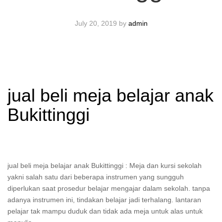
July 20, 2019
by
admin
jual beli meja belajar anak
Bukittinggi
jual beli meja belajar anak Bukittinggi : Meja dan kursi sekolah
yakni salah satu dari beberapa instrumen yang sungguh
diperlukan saat prosedur belajar mengajar dalam sekolah. tanpa
adanya instrumen ini, tindakan belajar jadi terhalang. lantaran
pelajar tak mampu duduk dan tidak ada meja untuk alas untuk