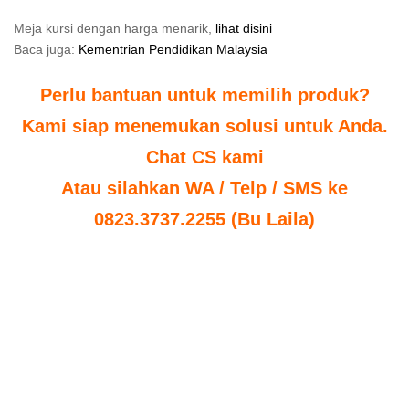
Meja kursi dengan harga menarik,
lihat disini
Baca juga:
Kementrian Pendidikan Malaysia
Perlu bantuan untuk memilih produk?
Kami siap menemukan solusi untuk Anda.
Chat CS kami
Atau silahkan WA / Telp / SMS ke
0823.3737.2255 (Bu Laila)