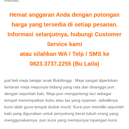
menulis.
Hemat anggaran Anda dengan potongan
harga yang tersedia di setiap pesanan.
Informasi selanjutnya, hubungi Customer
Service kami
atau silahkan WA / Telp / SMS ke
0823.3737.2255 (Bu Laila)
jual beli meja belajar anak Bukittinggi : Meja sangat diperlukan
lantaran meja mepunyai bidang yang rata dan disangga pun
dengan sejumlah kaki. Meja pun mengantongi laci sebagai
tempat menempatkan buku atau tas yang nyaman. sebaliknya
kursi ialah guna tempat duduk murid. Kursi pun memiliki sejumlah
kaki yang digunakan untuk penyokong berat tubuh orang yang
menggunakannya. pun kursi yang mempunyai topangan kursi.