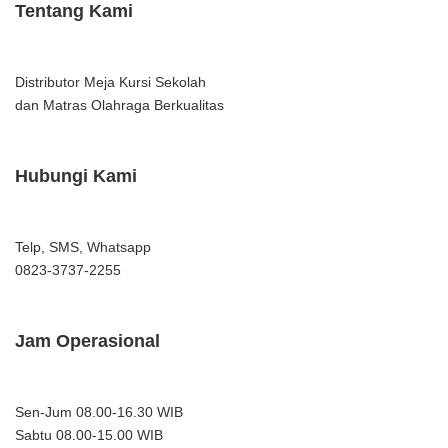
Tentang Kami
Distributor Meja Kursi Sekolah
dan Matras Olahraga Berkualitas
Hubungi Kami
Telp, SMS, Whatsapp
0823-3737-2255
Jam Operasional
Sen-Jum 08.00-16.30 WIB
Sabtu 08.00-15.00 WIB