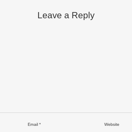
Leave a Reply
Email
*
Website