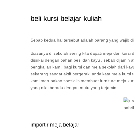
beli kursi belajar kuliah
Sebab kedua hal tersebut adalah barang yang wajib d
Biasanya di sekolah sering kita dapati meja dan kur
disukai dengan bahan besi dan kayu , sebab dijamin 
pengkajian kami, bagi kursi dan meja sekolah dari kay
sekarang sangat aktif bergerak, andaikata meja kursi
kami merupakan spesialis membuat furniture meja kursi 
yang nilai beradu dengan mutu yang terjamin.
importir meja belajar