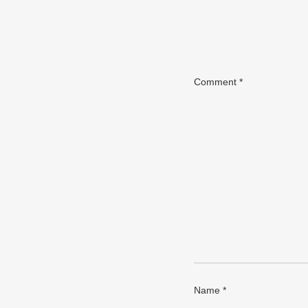
Comment
*
Name
*