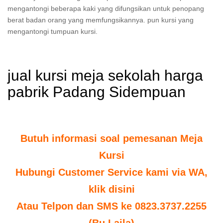
mengantongi beberapa kaki yang difungsikan untuk penopang
berat badan orang yang memfungsikannya. pun kursi yang
mengantongi tumpuan kursi.
jual kursi meja sekolah harga
pabrik Padang Sidempuan
Butuh informasi soal pemesanan Meja
Kursi
Hubungi Customer Service kami via WA,
klik disini
Atau Telpon dan SMS ke 0823.3737.2255