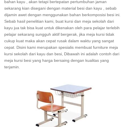
bahan kayu , akan tetapi bertepatan pertumbuhan jaman
sekarang kian disegani dengan material besi dan kayu , sebab
dijamin awet dengan menggunakan bahan berkomposisi besi ini.
Sebab hasil penelitian kami, buat kursi dan meja sekolah dari
kayu jua tak bisa kuat untuk dikenakan oleh para pelajar terlebih
pelajar sekarang sungguh aktif bergerak, jika meja kursi tidak
cukup kuat maka akan cepat rusak dalam waktu yang sangat
cepat. Disini kami merupakan spesialis membuat furniture meja
kursi sekolah dari kayu dan besi, Dibawah ini adalah contoh dari
meja kursi besi yang harga bersaing dengan kualitas yang
terjamin.