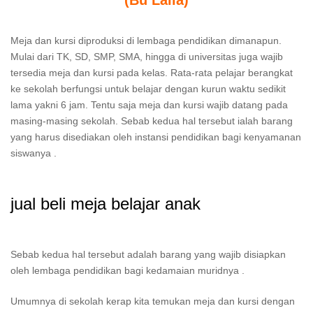
(Bu Laila)
Meja dan kursi diproduksi di lembaga pendidikan dimanapun.
Mulai dari TK, SD, SMP, SMA, hingga di universitas juga wajib
tersedia meja dan kursi pada kelas. Rata-rata pelajar berangkat
ke sekolah berfungsi untuk belajar dengan kurun waktu sedikit
lama yakni 6 jam. Tentu saja meja dan kursi wajib datang pada
masing-masing sekolah. Sebab kedua hal tersebut ialah barang
yang harus disediakan oleh instansi pendidikan bagi kenyamanan
siswanya .
jual beli meja belajar anak
Sebab kedua hal tersebut adalah barang yang wajib disiapkan
oleh lembaga pendidikan bagi kedamaian muridnya .
Umumnya di sekolah kerap kita temukan meja dan kursi dengan