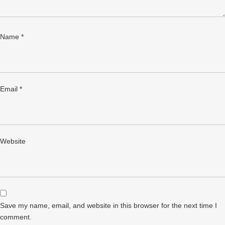
Name
*
Email
*
Website
Save my name, email, and website in this browser for the next time I
comment.