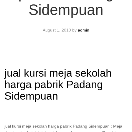
Sidempuan
August 1, 2019
by
admin
jual kursi meja sekolah
harga pabrik Padang
Sidempuan
jual kursi meja sekolah harga pabrik Padang Sidempuan : Meja