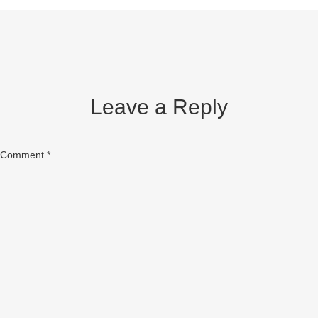
Leave a Reply
Comment
*