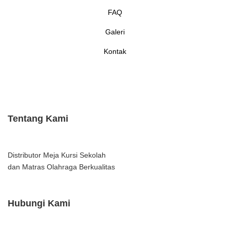
FAQ
Galeri
Kontak
Tentang Kami
Distributor Meja Kursi Sekolah
dan Matras Olahraga Berkualitas
Hubungi Kami