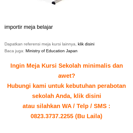
importir meja belajar
Dapatkan referensi meja kursi lainnya,
klik disini
Baca juga:
Ministry of Education Japan
Ingin Meja Kursi Sekolah minimalis dan
awet?
Hubungi kami untuk kebutuhan perabotan
sekolah Anda, klik disini
atau silahkan WA / Telp / SMS :
0823.3737.2255 (Bu Laila)