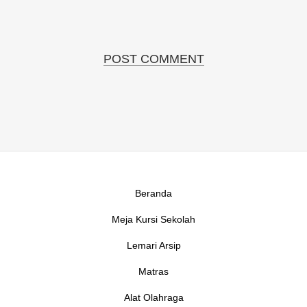
Beranda
Meja Kursi Sekolah
Lemari Arsip
Matras
Alat Olahraga