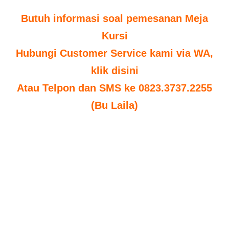
Butuh informasi soal pemesanan Meja
Kursi
Hubungi Customer Service kami via WA,
klik disini
Atau Telpon dan SMS ke 0823.3737.2255
(Bu Laila)