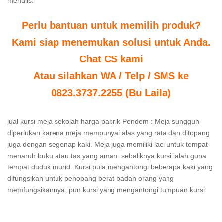
menulis.
Perlu bantuan untuk memilih produk?
Kami siap menemukan solusi untuk Anda.
Chat CS kami
Atau silahkan WA / Telp / SMS ke
0823.3737.2255 (Bu Laila)
jual kursi meja sekolah harga pabrik Pendem : Meja sungguh
diperlukan karena meja mempunyai alas yang rata dan ditopang
juga dengan segenap kaki. Meja juga memiliki laci untuk tempat
menaruh buku atau tas yang aman. sebaliknya kursi ialah guna
tempat duduk murid. Kursi pula mengantongi beberapa kaki yang
difungsikan untuk penopang berat badan orang yang
memfungsikannya. pun kursi yang mengantongi tumpuan kursi.