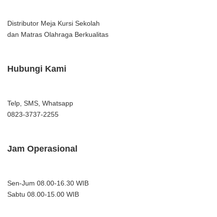
Distributor Meja Kursi Sekolah
dan Matras Olahraga Berkualitas
Hubungi Kami
Telp, SMS, Whatsapp
0823-3737-2255
Jam Operasional
Sen-Jum 08.00-16.30 WIB
Sabtu 08.00-15.00 WIB