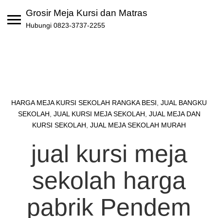
Skip
Grosir Meja Kursi dan Matras
to
Hubungi 0823-3737-2255
content
HARGA MEJA KURSI SEKOLAH RANGKA BESI
,
JUAL BANGKU
SEKOLAH
,
JUAL KURSI MEJA SEKOLAH
,
JUAL MEJA DAN
KURSI SEKOLAH
,
JUAL MEJA SEKOLAH MURAH
jual kursi meja
sekolah harga
pabrik Pendem