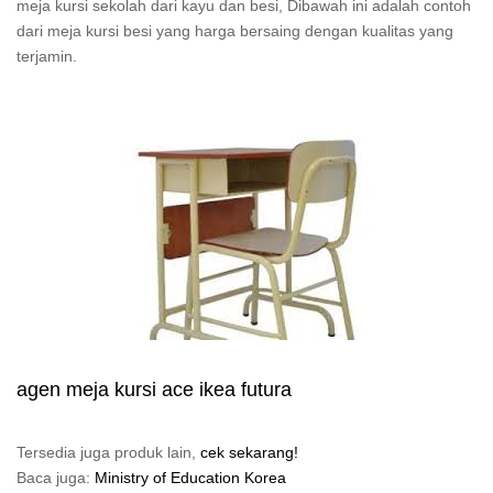
meja kursi sekolah dari kayu dan besi, Dibawah ini adalah contoh
dari meja kursi besi yang harga bersaing dengan kualitas yang
terjamin.
agen meja kursi ace ikea futura
Tersedia juga produk lain,
cek sekarang!
Baca juga:
Ministry of Education Korea