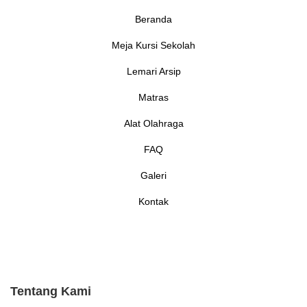
Beranda
Meja Kursi Sekolah
Lemari Arsip
Matras
Alat Olahraga
FAQ
Galeri
Kontak
Tentang Kami