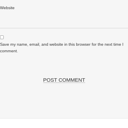
Website
Save my name, email, and website in this browser for the next time I
comment.