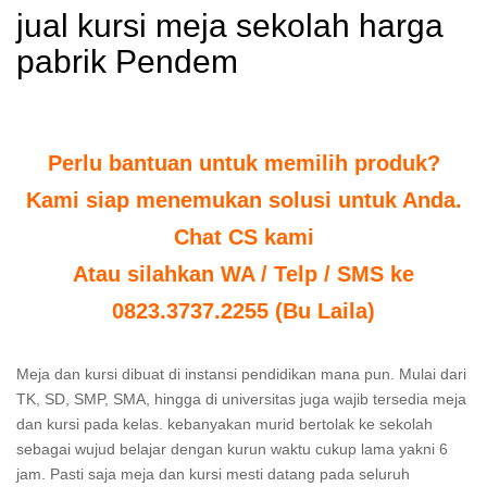
jual kursi meja sekolah harga
pabrik Pendem
Perlu bantuan untuk memilih produk?
Kami siap menemukan solusi untuk Anda.
Chat CS kami
Atau silahkan WA / Telp / SMS ke
0823.3737.2255 (Bu Laila)
Meja dan kursi dibuat di instansi pendidikan mana pun. Mulai dari
TK, SD, SMP, SMA, hingga di universitas juga wajib tersedia meja
dan kursi pada kelas. kebanyakan murid bertolak ke sekolah
sebagai wujud belajar dengan kurun waktu cukup lama yakni 6
jam. Pasti saja meja dan kursi mesti datang pada seluruh