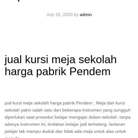
July 18, 2020
by
admin
jual kursi meja sekolah
harga pabrik Pendem
jual kursi meja sekolah harga pabrik Pendem : Meja dan kursi
sekolah yakni salah satu dari beberapa instrumen yang sungguh
diperlukan saat prosedur belajar mengajar dalam sekolah. tanpa
adanya instrumen ini, tindakan belajar jadi terhalang. lantaran
pelajar tak mampu duduk dan tidak ada meja untuk alas untuk