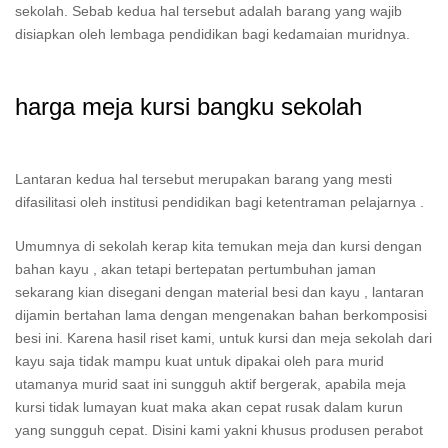
sekolah. Sebab kedua hal tersebut adalah barang yang wajib
disiapkan oleh lembaga pendidikan bagi kedamaian muridnya.
harga meja kursi bangku sekolah
Lantaran kedua hal tersebut merupakan barang yang mesti
difasilitasi oleh institusi pendidikan bagi ketentraman pelajarnya .
Umumnya di sekolah kerap kita temukan meja dan kursi dengan
bahan kayu , akan tetapi bertepatan pertumbuhan jaman
sekarang kian disegani dengan material besi dan kayu , lantaran
dijamin bertahan lama dengan mengenakan bahan berkomposisi
besi ini. Karena hasil riset kami, untuk kursi dan meja sekolah dari
kayu saja tidak mampu kuat untuk dipakai oleh para murid
utamanya murid saat ini sungguh aktif bergerak, apabila meja
kursi tidak lumayan kuat maka akan cepat rusak dalam kurun
yang sungguh cepat. Disini kami yakni khusus produsen perabot