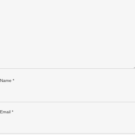
Name
*
Email
*