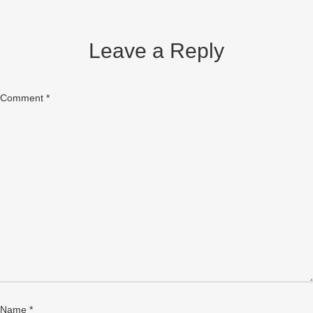
Leave a Reply
Comment
*
Name
*