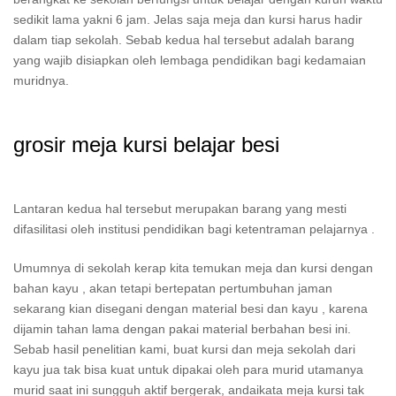
sedikit lama yakni 6 jam. Jelas saja meja dan kursi harus hadir
dalam tiap sekolah. Sebab kedua hal tersebut adalah barang
yang wajib disiapkan oleh lembaga pendidikan bagi kedamaian
muridnya.
grosir meja kursi belajar besi
Lantaran kedua hal tersebut merupakan barang yang mesti
difasilitasi oleh institusi pendidikan bagi ketentraman pelajarnya .
Umumnya di sekolah kerap kita temukan meja dan kursi dengan
bahan kayu , akan tetapi bertepatan pertumbuhan jaman
sekarang kian disegani dengan material besi dan kayu , karena
dijamin tahan lama dengan pakai material berbahan besi ini.
Sebab hasil penelitian kami, buat kursi dan meja sekolah dari
kayu jua tak bisa kuat untuk dipakai oleh para murid utamanya
murid saat ini sungguh aktif bergerak, andaikata meja kursi tak