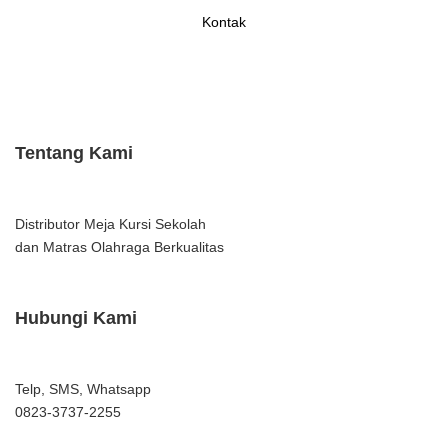
Kontak
Tentang Kami
Distributor Meja Kursi Sekolah
dan Matras Olahraga Berkualitas
Hubungi Kami
Telp, SMS, Whatsapp
0823-3737-2255