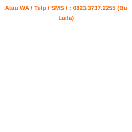
Atau WA / Telp / SMS / : 0823.3737.2255 (Bu
Laila)