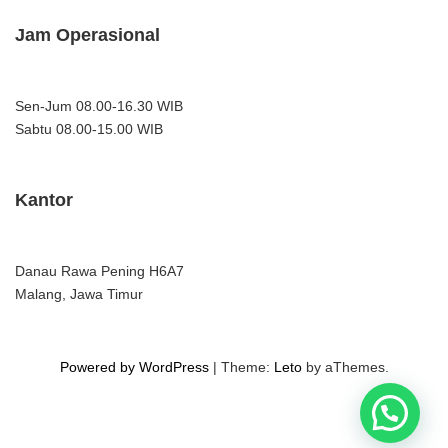
Jam Operasional
Sen-Jum 08.00-16.30 WIB
Sabtu 08.00-15.00 WIB
Kantor
Danau Rawa Pening H6A7
Malang, Jawa Timur
Powered by WordPress
|
Theme:
Leto
by aThemes.