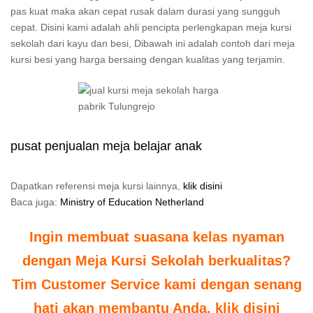
pas kuat maka akan cepat rusak dalam durasi yang sungguh
cepat. Disini kami adalah ahli pencipta perlengkapan meja kursi
sekolah dari kayu dan besi, Dibawah ini adalah contoh dari meja
kursi besi yang harga bersaing dengan kualitas yang terjamin.
pusat penjualan meja belajar anak
Dapatkan referensi meja kursi lainnya,
klik disini
Baca juga:
Ministry of Education Netherland
Ingin membuat suasana kelas nyaman
dengan Meja Kursi Sekolah berkualitas?
Tim Customer Service kami dengan senang
hati akan membantu Anda, klik disini