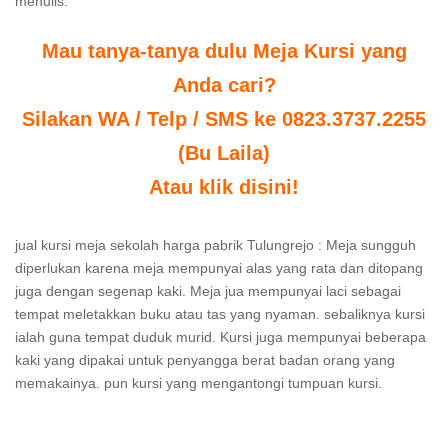
menulis.
Mau tanya-tanya dulu Meja Kursi yang
Anda cari?
Silakan WA / Telp / SMS ke 0823.3737.2255
(Bu Laila)
Atau klik disini!
jual kursi meja sekolah harga pabrik Tulungrejo : Meja sungguh
diperlukan karena meja mempunyai alas yang rata dan ditopang
juga dengan segenap kaki. Meja jua mempunyai laci sebagai
tempat meletakkan buku atau tas yang nyaman. sebaliknya kursi
ialah guna tempat duduk murid. Kursi juga mempunyai beberapa
kaki yang dipakai untuk penyangga berat badan orang yang
memakainya. pun kursi yang mengantongi tumpuan kursi.