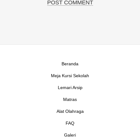
Beranda
Meja Kursi Sekolah
Lemari Arsip
Matras
Alat Olahraga
FAQ
Galeri