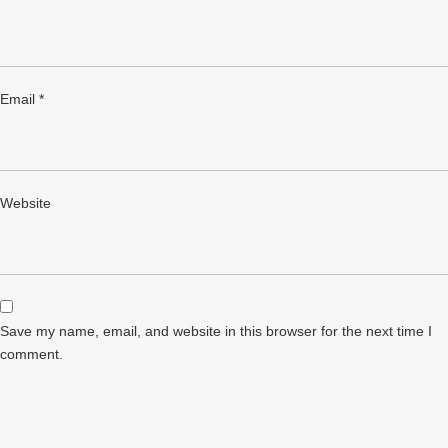
Email
*
Website
Save my name, email, and website in this browser for the next time I
comment.