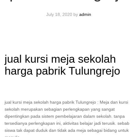
July 18, 2020
by
admin
jual kursi meja sekolah
harga pabrik Tulungrejo
jual kursi meja sekolah harga pabrik Tulungrejo : Meja dan kursi
sekolah merupakan sebagian perlengkapan yang sangat
dipentingkan pada sistem pembelajaran dalam sekolah. tanpa
tersedianya perlengkapan ini, aktivitas belajar jadi terusik. sebab
siswa tak dapat duduk dan tidak ada meja sebagai bidang untuk