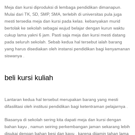
Meja dan kursi diproduksi di lembaga pendidikan dimanapun.
Mulai dari TK, SD, SMP, SMA, terlebih di universitas pula juga
mesti tersedia meja dan kursi pada kelas. kebanyakan murid
bertolak ke sekolah sebagai wujud belajar dengan kurun waktu
cukup lama yakni 6 jam. Pasti saja meja dan kursi mesti datang
pada seluruh sekolah. Sebab kedua hal tersebut ialah barang
yang harus disediakan oleh instansi pendidikan bagi kenyamanan
siswanya .
beli kursi kuliah
Lantaran kedua hal tersebut merupakan barang yang mesti
difasilitasi oleh institusi pendidikan bagi ketentraman pelajarnya .
Biasanya di sekolah sering kita dapati meja dan kursi dengan
bahan kayu , namun seiring perkembangan jaman sekarang lebih
disukai dengan bahan besi dan kayu , karena dijamin tahan lama