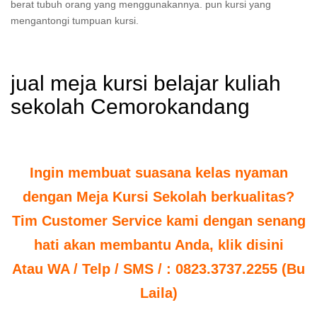
berat tubuh orang yang menggunakannya. pun kursi yang
mengantongi tumpuan kursi.
jual meja kursi belajar kuliah
sekolah Cemorokandang
Ingin membuat suasana kelas nyaman
dengan Meja Kursi Sekolah berkualitas?
Tim Customer Service kami dengan senang
hati akan membantu Anda, klik disini
Atau WA / Telp / SMS / : 0823.3737.2255 (Bu
Laila)