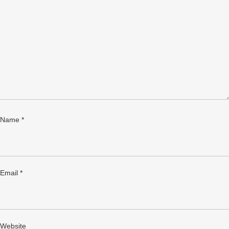
Name
*
Email
*
Website