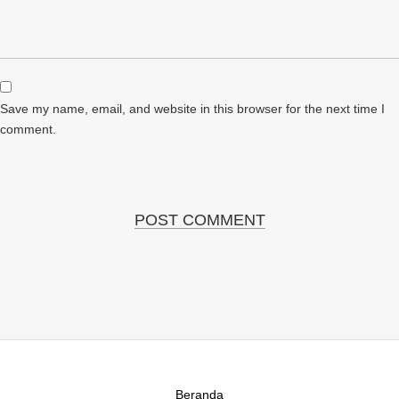
Save my name, email, and website in this browser for the next time I
comment.
Beranda