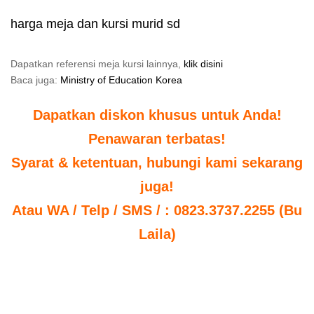
harga meja dan kursi murid sd
Dapatkan referensi meja kursi lainnya,
klik disini
Baca juga:
Ministry of Education Korea
Dapatkan diskon khusus untuk Anda!
Penawaran terbatas!
Syarat & ketentuan, hubungi kami sekarang
juga!
Atau WA / Telp / SMS / : 0823.3737.2255 (Bu
Laila)