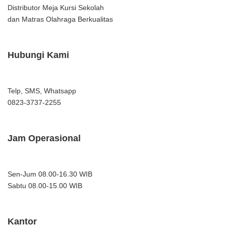
Distributor Meja Kursi Sekolah
dan Matras Olahraga Berkualitas
Hubungi Kami
Telp, SMS, Whatsapp
0823-3737-2255
Jam Operasional
Sen-Jum 08.00-16.30 WIB
Sabtu 08.00-15.00 WIB
Kantor