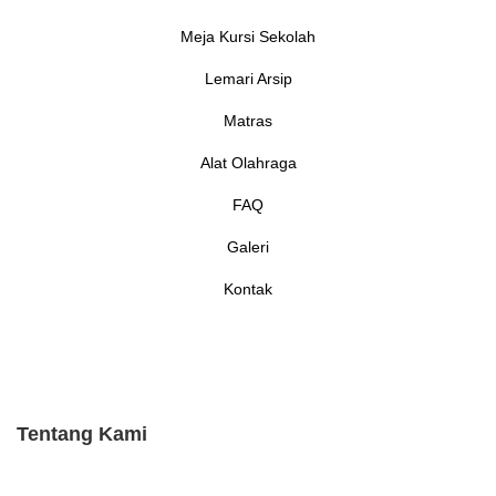
Meja Kursi Sekolah
Lemari Arsip
Matras
Alat Olahraga
FAQ
Galeri
Kontak
Tentang Kami