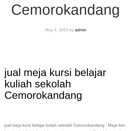
Cemorokandang
May 4, 2020
by
admin
jual meja kursi belajar
kuliah sekolah
Cemorokandang
jual meja kursi belajar kuliah sekolah Cemorokandang : Meja dan