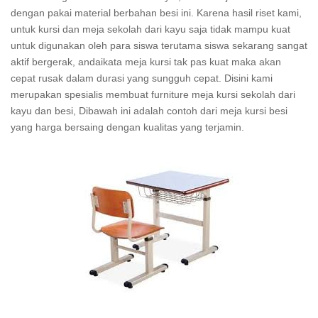
dengan pakai material berbahan besi ini. Karena hasil riset kami,
untuk kursi dan meja sekolah dari kayu saja tidak mampu kuat
untuk digunakan oleh para siswa terutama siswa sekarang sangat
aktif bergerak, andaikata meja kursi tak pas kuat maka akan
cepat rusak dalam durasi yang sungguh cepat. Disini kami
merupakan spesialis membuat furniture meja kursi sekolah dari
kayu dan besi, Dibawah ini adalah contoh dari meja kursi besi
yang harga bersaing dengan kualitas yang terjamin.