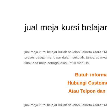
jual meja kursi belaja
jual meja kursi belajar kuliah sekolah Jakarta Utara :
proses belajar mengajar dalam sekolah. tanpa adanya a
tidak ada meja sebagai alas untuk menulis.
Butuh inform
Hubungi Customer
Atau Telpon dan 
jual meja kursi belajar kuliah sekolah Jakarta Utara