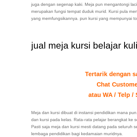
juga dengan segenap kaki. Meja pun mengantongi lac
merupakan fungsi tempat duduk murid. Kursi pula me
yang memfungsikannya. pun kursi yang mempunyai to
jual meja kursi belajar ku
Tertarik dengan s
Chat Custome
atau WA / Telp /
Meja dan kursi dibuat di instansi pendidikan mana pun.
dan kursi pada kelas. Rata-rata pelajar berangkat ke 
Pasti saja meja dan kursi mesti datang pada seluruh 
lembaga pendidikan bagi kedamaian muridnya.