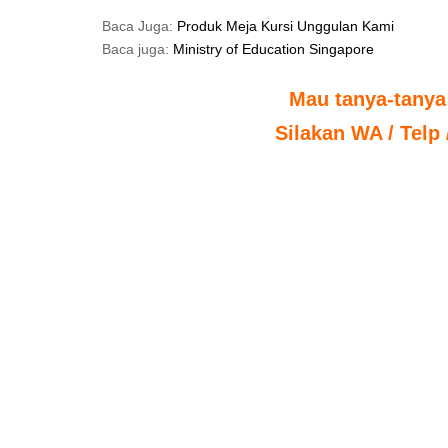
Baca Juga:
Produk Meja Kursi Unggulan Kami
Baca juga:
Ministry of Education Singapore
Mau tanya-tanya
Silakan WA / Telp