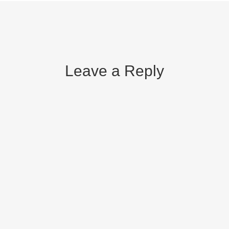
Leave a Reply