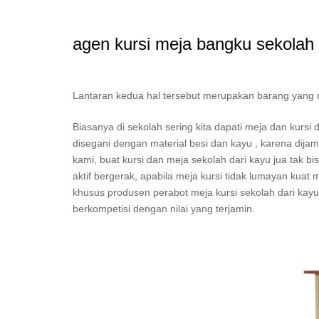
agen kursi meja bangku sekolah
Lantaran kedua hal tersebut merupakan barang yang mest
Biasanya di sekolah sering kita dapati meja dan kurs
disegani dengan material besi dan kayu , karena dijam
kami, buat kursi dan meja sekolah dari kayu jua tak bi
aktif bergerak, apabila meja kursi tidak lumayan kuat
khusus produsen perabot meja kursi sekolah dari kayu 
berkompetisi dengan nilai yang terjamin.