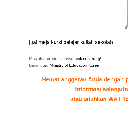
jual meja kursi belajar kuliah sekolah
Mau lihat produk lainnya,
cek sekarang!
Baca juga:
Ministry of Education Korea
Hemat anggaran Anda dengan po
Informasi selanjut
atau silahkan WA / T