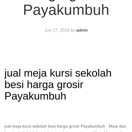
Payakumbuh
July 27, 2019
by
admin
jual meja kursi sekolah
besi harga grosir
Payakumbuh
jual meja kursi sekolah besi harga grosir Payakumbuh : Meja dan