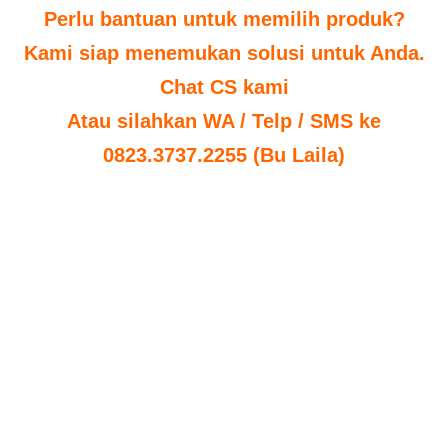
Perlu bantuan untuk memilih produk?
Kami siap menemukan solusi untuk Anda.
Chat CS kami
Atau silahkan WA / Telp / SMS ke
0823.3737.2255 (Bu Laila)