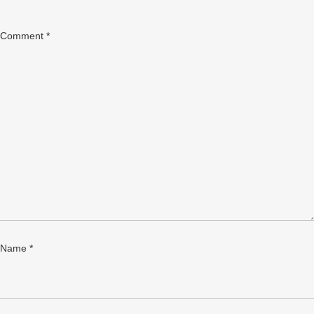
Comment
*
Name
*