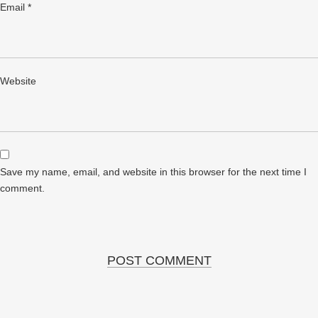
Email
*
Website
Save my name, email, and website in this browser for the next time I
comment.