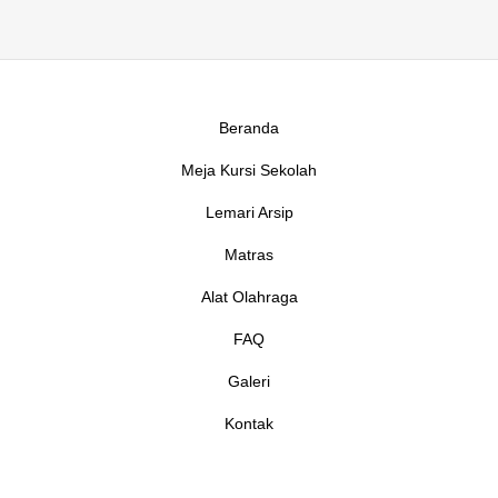
Beranda
Meja Kursi Sekolah
Lemari Arsip
Matras
Alat Olahraga
FAQ
Galeri
Kontak