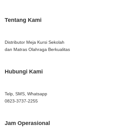
Tentang Kami
Distributor Meja Kursi Sekolah
dan Matras Olahraga Berkualitas
Hubungi Kami
Telp, SMS, Whatsapp
0823-3737-2255
Jam Operasional