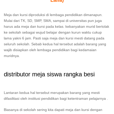
Laila)
Meja dan kursi diproduksi di lembaga pendidikan dimanapun.
Mulai dari TK, SD, SMP, SMA, sampai di universitas pun juga
harus ada meja dan kursi pada kelas. kebanyakan murid bertolak
ke sekolah sebagai wujud belajar dengan kurun waktu cukup
lama yakni 6 jam. Pasti saja meja dan kursi mesti datang pada
seluruh sekolah. Sebab kedua hal tersebut adalah barang yang
wajib disiapkan oleh lembaga pendidikan bagi kedamaian
muridnya.
distributor meja siswa rangka besi
Lantaran kedua hal tersebut merupakan barang yang mesti
difasilitasi oleh institusi pendidikan bagi ketentraman pelajarnya .
Biasanya di sekolah sering kita dapati meja dan kursi dengan