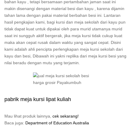
bahan kayu , tetapi bersamaan pertambahan jaman saat ini
makin disenangi dengan material besi dan kayu , karena dijamin
tahan lama dengan pakai material berbahan besi ini. Lantaran
hasil pengkajian kami, bagi kursi dan meja sekolah dari kayu pun
tidak dapat kuat untuk dipakai oleh para murid utamanya murid
saat ini sungguh aktif bergerak, jika meja kursi tidak cukup kuat
maka akan cepat rusak dalam waktu yang sangat cepat. Disini
kami adalah ahli pencipta perlengkapan meja kursi sekolah dari
kayu dan besi, Dibawah ini yakni replika dari meja kursi besi yang
nilai beradu dengan mutu yang terjamin.
pabrik meja kursi lipat kuliah
Mau lihat produk lainnya,
cek sekarang!
Baca juga:
Department of Education Australia