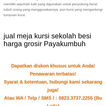
memiliki sejumlah kaki yang digunakan untuk penyokong berat
tubuh orang yang menggunakannya. pun kursi yang mengantongi
tumpuan kursi.
jual meja kursi sekolah besi
harga grosir Payakumbuh
Dapatkan diskon khusus untuk Anda!
Penawaran terbatas!
Syarat & ketentuan, hubungi kami sekarang
juga!
Atau WA / Telp / SMS / : 0823.3737.2255 (Bu