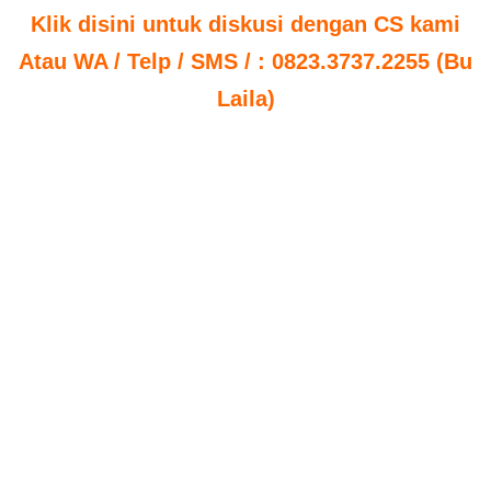
Klik disini untuk diskusi dengan CS kami
Atau WA / Telp / SMS / : 0823.3737.2255 (Bu
Laila)