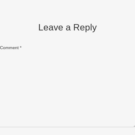
Leave a Reply
Comment
*