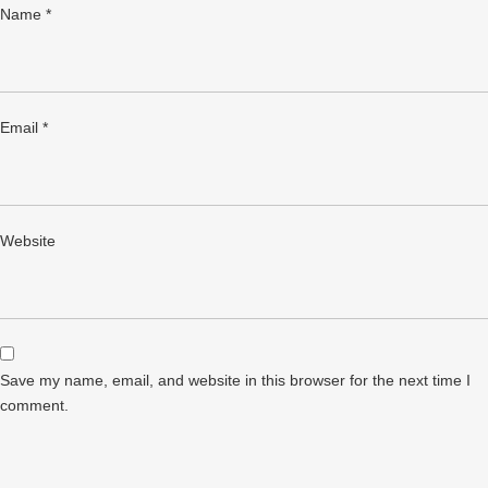
Name
*
Email
*
Website
Save my name, email, and website in this browser for the next time I
comment.