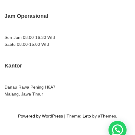
Jam Operasional
Sen-Jum 08.00-16.30 WIB
Sabtu 08.00-15.00 WIB
Kantor
Danau Rawa Pening H6A7
Malang, Jawa Timur
Powered by WordPress
|
Theme:
Leto
by aThemes.