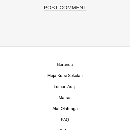
Beranda
Meja Kursi Sekolah
Lemari Arsip
Matras
Alat Olahraga
FAQ