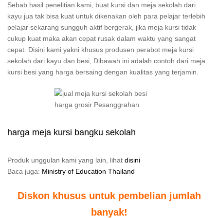
Sebab hasil penelitian kami, buat kursi dan meja sekolah dari
kayu jua tak bisa kuat untuk dikenakan oleh para pelajar terlebih
pelajar sekarang sungguh aktif bergerak, jika meja kursi tidak
cukup kuat maka akan cepat rusak dalam waktu yang sangat
cepat. Disini kami yakni khusus produsen perabot meja kursi
sekolah dari kayu dan besi, Dibawah ini adalah contoh dari meja
kursi besi yang harga bersaing dengan kualitas yang terjamin.
harga meja kursi bangku sekolah
Produk unggulan kami yang lain, lihat
disini
Baca juga:
Ministry of Education Thailand
Diskon khusus untuk pembelian jumlah
banyak!