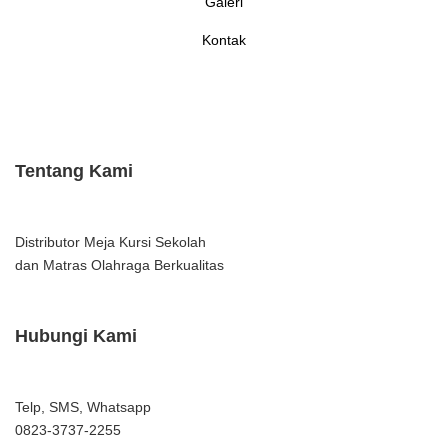
Galeri
Kontak
Tentang Kami
Distributor Meja Kursi Sekolah
dan Matras Olahraga Berkualitas
Hubungi Kami
Telp, SMS, Whatsapp
0823-3737-2255