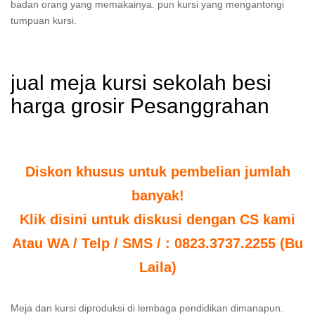
badan orang yang memakainya. pun kursi yang mengantongi
tumpuan kursi.
jual meja kursi sekolah besi
harga grosir Pesanggrahan
Diskon khusus untuk pembelian jumlah
banyak!
Klik disini untuk diskusi dengan CS kami
Atau WA / Telp / SMS / : 0823.3737.2255 (Bu
Laila)
Meja dan kursi diproduksi di lembaga pendidikan dimanapun.