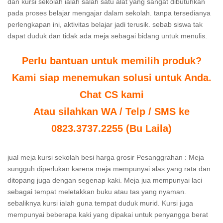
dan kursi sekolah ialah salah satu alat yang sangat dibutuhkan
pada proses belajar mengajar dalam sekolah. tanpa tersedianya
perlengkapan ini, aktivitas belajar jadi terusik. sebab siswa tak
dapat duduk dan tidak ada meja sebagai bidang untuk menulis.
Perlu bantuan untuk memilih produk?
Kami siap menemukan solusi untuk Anda.
Chat CS kami
Atau silahkan WA / Telp / SMS ke
0823.3737.2255 (Bu Laila)
jual meja kursi sekolah besi harga grosir Pesanggrahan : Meja
sungguh diperlukan karena meja mempunyai alas yang rata dan
ditopang juga dengan segenap kaki. Meja jua mempunyai laci
sebagai tempat meletakkan buku atau tas yang nyaman.
sebaliknya kursi ialah guna tempat duduk murid. Kursi juga
mempunyai beberapa kaki yang dipakai untuk penyangga berat