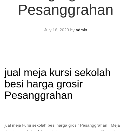
Pesanggrahan
July 16, 2020
by
admin
jual meja kursi sekolah
besi harga grosir
Pesanggrahan
jual meja kursi sekolah besi harga grosir Pesanggrahan : Meja