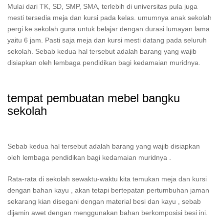
Mulai dari TK, SD, SMP, SMA, terlebih di universitas pula juga
mesti tersedia meja dan kursi pada kelas. umumnya anak sekolah
pergi ke sekolah guna untuk belajar dengan durasi lumayan lama
yaitu 6 jam. Pasti saja meja dan kursi mesti datang pada seluruh
sekolah. Sebab kedua hal tersebut adalah barang yang wajib
disiapkan oleh lembaga pendidikan bagi kedamaian muridnya.
tempat pembuatan mebel bangku
sekolah
Sebab kedua hal tersebut adalah barang yang wajib disiapkan
oleh lembaga pendidikan bagi kedamaian muridnya .
Rata-rata di sekolah sewaktu-waktu kita temukan meja dan kursi
dengan bahan kayu , akan tetapi bertepatan pertumbuhan jaman
sekarang kian disegani dengan material besi dan kayu , sebab
dijamin awet dengan menggunakan bahan berkomposisi besi ini.