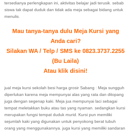
tersedianya perlengkapan ini, aktivitas belajar jadi terusik. sebab
siswa tak dapat duduk dan tidak ada meja sebagai bidang untuk
menulis.
Mau tanya-tanya dulu Meja Kursi yang
Anda cari?
Silakan WA / Telp / SMS ke 0823.3737.2255
(Bu Laila)
Atau klik disini!
jual meja kursi sekolah besi harga grosir Sabang : Meja sungguh
diperlukan karena meja mempunyai alas yang rata dan ditopang
juga dengan segenap kaki. Meja jua mempunyai laci sebagai
tempat meletakkan buku atau tas yang nyaman. sedangkan kursi
merupakan fungsi tempat duduk murid. Kursi pun memiliki
sejumlah kaki yang digunakan untuk penyokong berat tubuh
orang yang menggunakannya. juga kursi yang memiliki sandaran