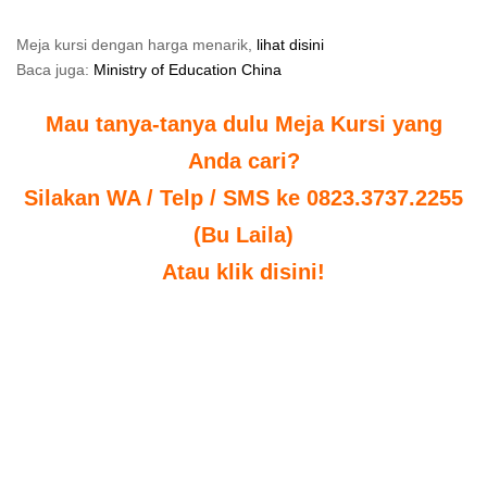
Meja kursi dengan harga menarik,
lihat disini
Baca juga:
Ministry of Education China
Mau tanya-tanya dulu Meja Kursi yang
Anda cari?
Silakan WA / Telp / SMS ke 0823.3737.2255
(Bu Laila)
Atau klik disini!