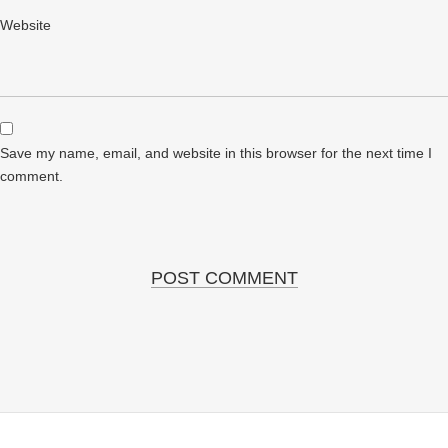
Website
Save my name, email, and website in this browser for the next time I
comment.