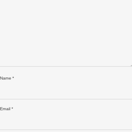
Name
*
Email
*