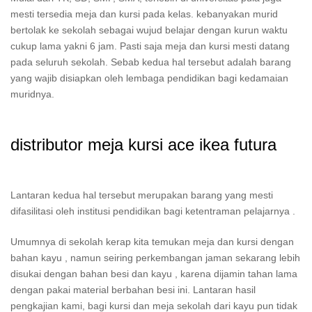
mesti tersedia meja dan kursi pada kelas. kebanyakan murid
bertolak ke sekolah sebagai wujud belajar dengan kurun waktu
cukup lama yakni 6 jam. Pasti saja meja dan kursi mesti datang
pada seluruh sekolah. Sebab kedua hal tersebut adalah barang
yang wajib disiapkan oleh lembaga pendidikan bagi kedamaian
muridnya.
distributor meja kursi ace ikea futura
Lantaran kedua hal tersebut merupakan barang yang mesti
difasilitasi oleh institusi pendidikan bagi ketentraman pelajarnya .
Umumnya di sekolah kerap kita temukan meja dan kursi dengan
bahan kayu , namun seiring perkembangan jaman sekarang lebih
disukai dengan bahan besi dan kayu , karena dijamin tahan lama
dengan pakai material berbahan besi ini. Lantaran hasil
pengkajian kami, bagi kursi dan meja sekolah dari kayu pun tidak