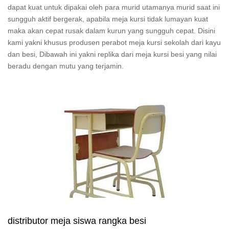
dapat kuat untuk dipakai oleh para murid utamanya murid saat ini
sungguh aktif bergerak, apabila meja kursi tidak lumayan kuat
maka akan cepat rusak dalam kurun yang sungguh cepat. Disini
kami yakni khusus produsen perabot meja kursi sekolah dari kayu
dan besi, Dibawah ini yakni replika dari meja kursi besi yang nilai
beradu dengan mutu yang terjamin.
distributor meja siswa rangka besi