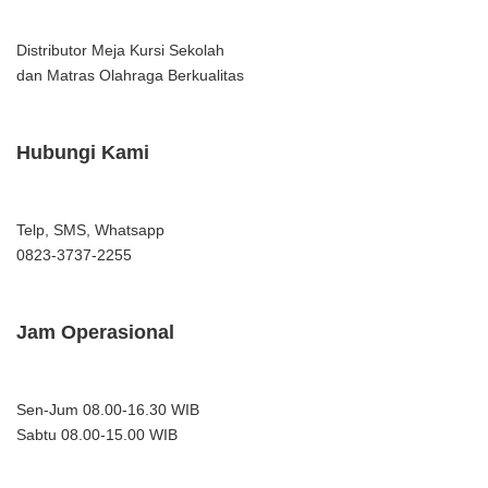
Distributor Meja Kursi Sekolah
dan Matras Olahraga Berkualitas
Hubungi Kami
Telp, SMS, Whatsapp
0823-3737-2255
Jam Operasional
Sen-Jum 08.00-16.30 WIB
Sabtu 08.00-15.00 WIB