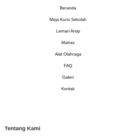
Beranda
Meja Kursi Sekolah
Lemari Arsip
Matras
Alat Olahraga
FAQ
Galeri
Kontak
Tentang Kami