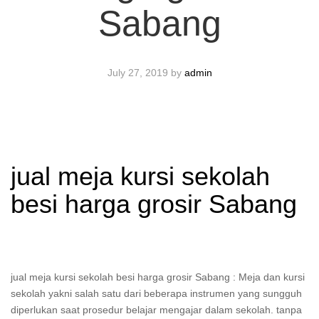
Sabang
July 27, 2019
by
admin
jual meja kursi sekolah
besi harga grosir Sabang
jual meja kursi sekolah besi harga grosir Sabang : Meja dan kursi
sekolah yakni salah satu dari beberapa instrumen yang sungguh
diperlukan saat prosedur belajar mengajar dalam sekolah. tanpa