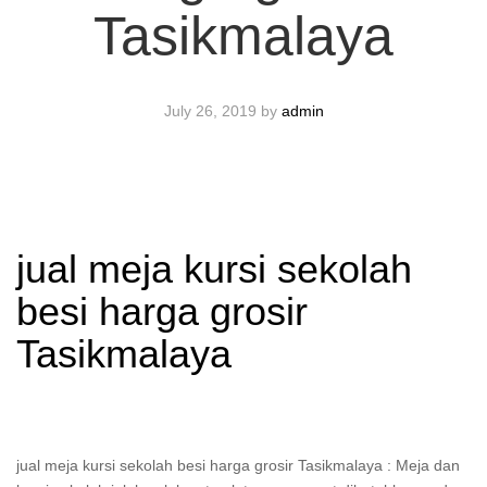
Tasikmalaya
July 26, 2019
by
admin
jual meja kursi sekolah
besi harga grosir
Tasikmalaya
jual meja kursi sekolah besi harga grosir Tasikmalaya : Meja dan