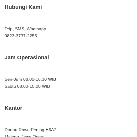
Hubungi Kami
Telp, SMS, Whatsapp
0823-3737-2255
Jam Operasional
Sen-Jum 08.00-16.30 WIB
Sabtu 08.00-15.00 WIB
Kantor
Danau Rawa Pening H6A7
Malang, Jawa Timur