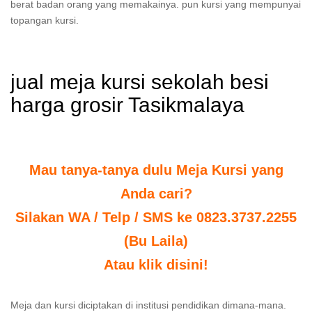
berat badan orang yang memakainya. pun kursi yang mempunyai
topangan kursi.
jual meja kursi sekolah besi
harga grosir Tasikmalaya
Mau tanya-tanya dulu Meja Kursi yang
Anda cari?
Silakan WA / Telp / SMS ke 0823.3737.2255
(Bu Laila)
Atau klik disini!
Meja dan kursi diciptakan di institusi pendidikan dimana-mana.