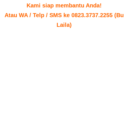
Kami siap membantu Anda!
Atau WA / Telp / SMS ke 0823.3737.2255 (Bu
Laila)