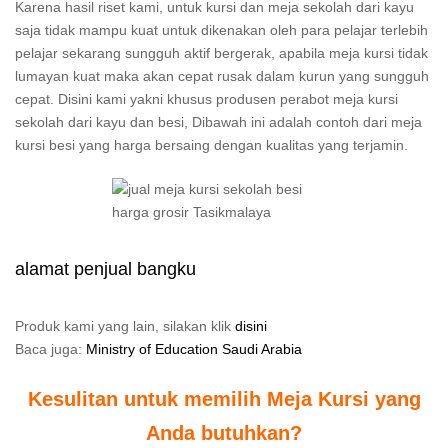
Karena hasil riset kami, untuk kursi dan meja sekolah dari kayu
saja tidak mampu kuat untuk dikenakan oleh para pelajar terlebih
pelajar sekarang sungguh aktif bergerak, apabila meja kursi tidak
lumayan kuat maka akan cepat rusak dalam kurun yang sungguh
cepat. Disini kami yakni khusus produsen perabot meja kursi
sekolah dari kayu dan besi, Dibawah ini adalah contoh dari meja
kursi besi yang harga bersaing dengan kualitas yang terjamin.
alamat penjual bangku
Produk kami yang lain, silakan klik
disini
Baca juga:
Ministry of Education Saudi Arabia
Kesulitan untuk memilih Meja Kursi yang
Anda butuhkan?