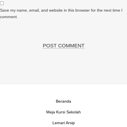
Save my name, email, and website in this browser for the next time I
comment.
Beranda
Meja Kursi Sekolah
Lemari Arsip