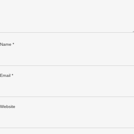
Name
*
Email
*
Website