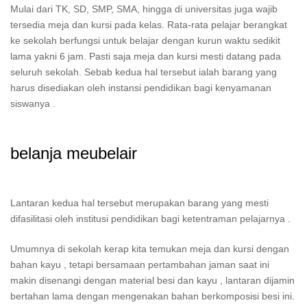
Mulai dari TK, SD, SMP, SMA, hingga di universitas juga wajib
tersedia meja dan kursi pada kelas. Rata-rata pelajar berangkat
ke sekolah berfungsi untuk belajar dengan kurun waktu sedikit
lama yakni 6 jam. Pasti saja meja dan kursi mesti datang pada
seluruh sekolah. Sebab kedua hal tersebut ialah barang yang
harus disediakan oleh instansi pendidikan bagi kenyamanan
siswanya .
belanja meubelair
Lantaran kedua hal tersebut merupakan barang yang mesti
difasilitasi oleh institusi pendidikan bagi ketentraman pelajarnya .
Umumnya di sekolah kerap kita temukan meja dan kursi dengan
bahan kayu , tetapi bersamaan pertambahan jaman saat ini
makin disenangi dengan material besi dan kayu , lantaran dijamin
bertahan lama dengan mengenakan bahan berkomposisi besi ini.