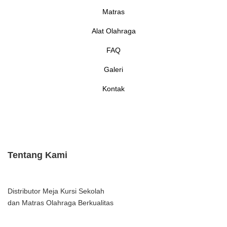
Matras
Alat Olahraga
FAQ
Galeri
Kontak
Tentang Kami
Distributor Meja Kursi Sekolah
dan Matras Olahraga Berkualitas