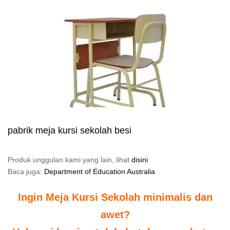
pabrik meja kursi sekolah besi
Produk unggulan kami yang lain, lihat
disini
Baca juga:
Department of Education Australia
Ingin Meja Kursi Sekolah minimalis dan
awet?