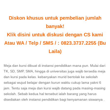
Diskon khusus untuk pembelian jumlah
banyak!
Klik disini untuk diskusi dengan CS kami
Atau WA / Telp / SMS / : 0823.3737.2255 (Bu
Laila)
Meja dan kursi dibuat di instansi pendidikan mana pun. Mulai dari
TK, SD, SMP, SMA, hingga di universitas juga wajib tersedia meja
dan kursi pada kelas. kebanyakan murid bertolak ke sekolah
sebagai wujud belajar dengan kurun waktu cukup lama yakni 6
jam. Tentu saja meja dan kursi wajib datang pada masing-masing
sekolah. Sebab kedua hal tersebut ialah barang yang harus
disediakan oleh instansi pendidikan bagi kenyamanan siswanya .