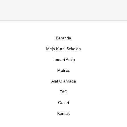
Beranda
Meja Kursi Sekolah
Lemari Arsip
Matras
Alat Olahraga
FAQ
Galeri
Kontak