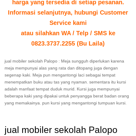
harga yang tersedia di setiap pesanan.
Informasi selanjutnya, hubungi Customer
Service kami
atau silahkan WA / Telp / SMS ke
0823.3737.2255 (Bu Laila)
jual mobiler sekolah Palopo : Meja sungguh diperlukan karena
meja mempunyai alas yang rata dan ditopang juga dengan
segenap kaki. Meja pun mengantongi laci sebagai tempat
menempatkan buku atau tas yang nyaman. sementara itu kursi
adalah manfaat tempat duduk murid. Kursi juga mempunyai
beberapa kaki yang dipakai untuk penyangga berat badan orang
yang memakainya. pun kursi yang mengantongi tumpuan kursi.
jual mobiler sekolah Palopo