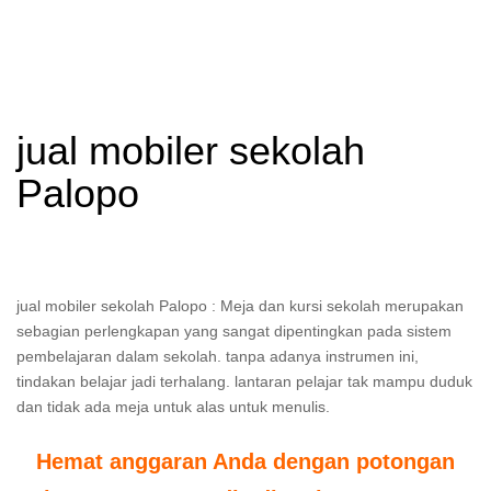
jual mobiler sekolah
Palopo
jual mobiler sekolah Palopo : Meja dan kursi sekolah merupakan
sebagian perlengkapan yang sangat dipentingkan pada sistem
pembelajaran dalam sekolah. tanpa adanya instrumen ini,
tindakan belajar jadi terhalang. lantaran pelajar tak mampu duduk
dan tidak ada meja untuk alas untuk menulis.
Hemat anggaran Anda dengan potongan