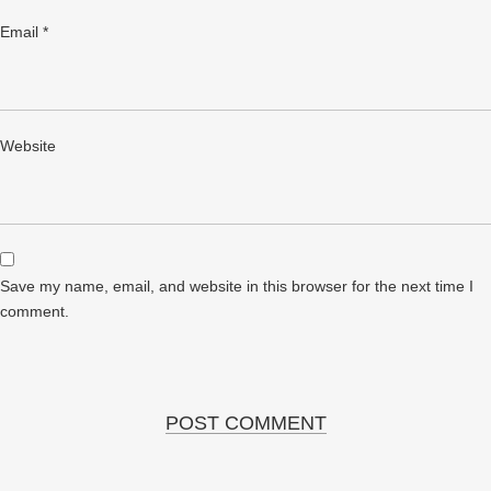
Email
*
Website
Save my name, email, and website in this browser for the next time I
comment.