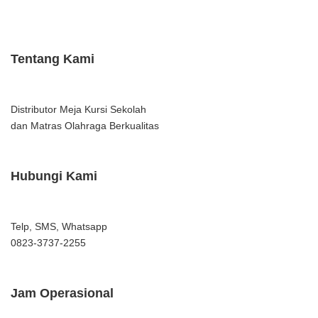
Tentang Kami
Distributor Meja Kursi Sekolah
dan Matras Olahraga Berkualitas
Hubungi Kami
Telp, SMS, Whatsapp
0823-3737-2255
Jam Operasional