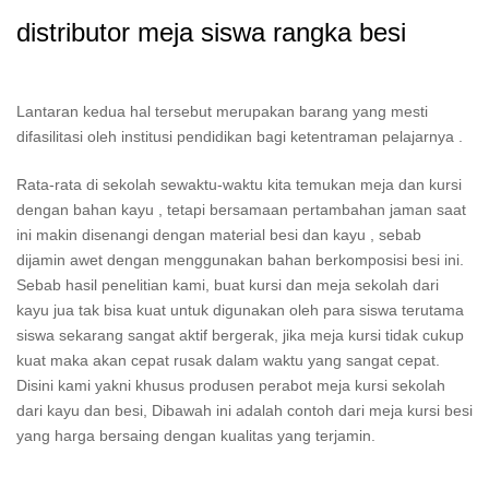
distributor meja siswa rangka besi
Lantaran kedua hal tersebut merupakan barang yang mesti
difasilitasi oleh institusi pendidikan bagi ketentraman pelajarnya .
Rata-rata di sekolah sewaktu-waktu kita temukan meja dan kursi
dengan bahan kayu , tetapi bersamaan pertambahan jaman saat
ini makin disenangi dengan material besi dan kayu , sebab
dijamin awet dengan menggunakan bahan berkomposisi besi ini.
Sebab hasil penelitian kami, buat kursi dan meja sekolah dari
kayu jua tak bisa kuat untuk digunakan oleh para siswa terutama
siswa sekarang sangat aktif bergerak, jika meja kursi tidak cukup
kuat maka akan cepat rusak dalam waktu yang sangat cepat.
Disini kami yakni khusus produsen perabot meja kursi sekolah
dari kayu dan besi, Dibawah ini adalah contoh dari meja kursi besi
yang harga bersaing dengan kualitas yang terjamin.