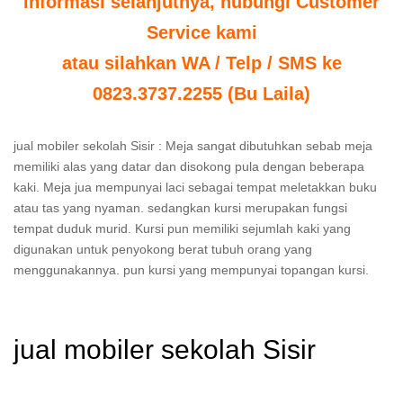
Informasi selanjutnya, hubungi Customer
Service kami
atau silahkan WA / Telp / SMS ke
0823.3737.2255 (Bu Laila)
jual mobiler sekolah Sisir : Meja sangat dibutuhkan sebab meja
memiliki alas yang datar dan disokong pula dengan beberapa
kaki. Meja jua mempunyai laci sebagai tempat meletakkan buku
atau tas yang nyaman. sedangkan kursi merupakan fungsi
tempat duduk murid. Kursi pun memiliki sejumlah kaki yang
digunakan untuk penyokong berat tubuh orang yang
menggunakannya. pun kursi yang mempunyai topangan kursi.
jual mobiler sekolah Sisir