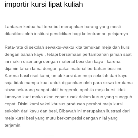
importir kursi lipat kuliah
Lantaran kedua hal tersebut merupakan barang yang mesti
difasilitasi oleh institusi pendidikan bagi ketentraman pelajarnya .
Rata-rata di sekolah sewaktu-waktu kita temukan meja dan kursi
dengan bahan kayu , tetapi bersamaan pertambahan jaman saat
ini makin disenangi dengan material besi dan kayu , karena
dijamin tahan lama dengan pakai material berbahan besi ini.
Karena hasil riset kami, untuk kursi dan meja sekolah dari kayu
saja tidak mampu kuat untuk digunakan oleh para siswa terutama
siswa sekarang sangat aktif bergerak, apabila meja kursi tidak
lumayan kuat maka akan cepat rusak dalam kurun yang sungguh
cepat. Disini kami yakni khusus produsen perabot meja kursi
sekolah dari kayu dan besi, Dibawah ini merupakan ilustrasi dari
meja kursi besi yang mutu berkompetisi dengan nilai yang
terjamin.