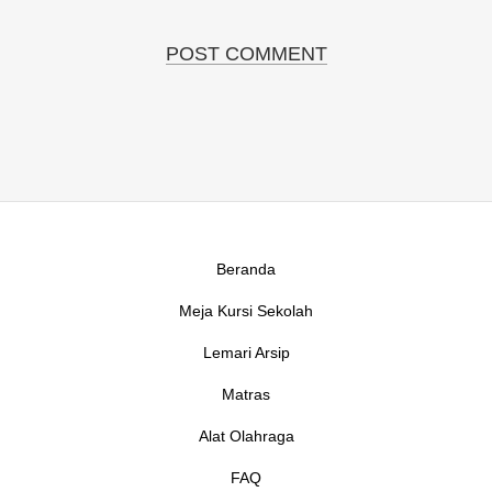
Beranda
Meja Kursi Sekolah
Lemari Arsip
Matras
Alat Olahraga
FAQ