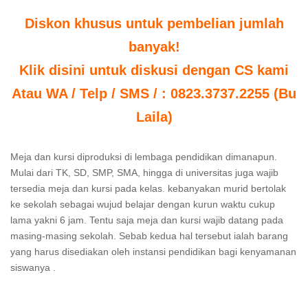
Diskon khusus untuk pembelian jumlah
banyak!
Klik disini untuk diskusi dengan CS kami
Atau WA / Telp / SMS / : 0823.3737.2255 (Bu
Laila)
Meja dan kursi diproduksi di lembaga pendidikan dimanapun.
Mulai dari TK, SD, SMP, SMA, hingga di universitas juga wajib
tersedia meja dan kursi pada kelas. kebanyakan murid bertolak
ke sekolah sebagai wujud belajar dengan kurun waktu cukup
lama yakni 6 jam. Tentu saja meja dan kursi wajib datang pada
masing-masing sekolah. Sebab kedua hal tersebut ialah barang
yang harus disediakan oleh instansi pendidikan bagi kenyamanan
siswanya .