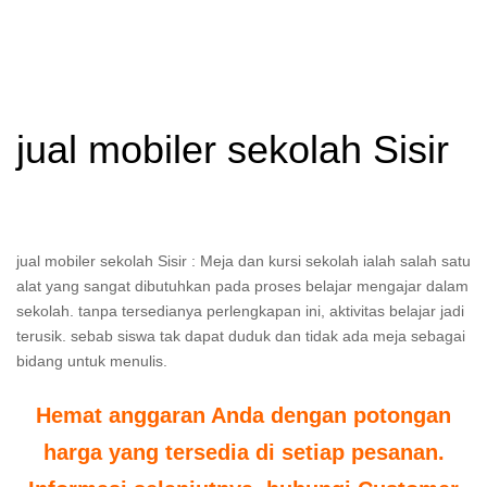
jual mobiler sekolah Sisir
jual mobiler sekolah Sisir : Meja dan kursi sekolah ialah salah satu
alat yang sangat dibutuhkan pada proses belajar mengajar dalam
sekolah. tanpa tersedianya perlengkapan ini, aktivitas belajar jadi
terusik. sebab siswa tak dapat duduk dan tidak ada meja sebagai
bidang untuk menulis.
Hemat anggaran Anda dengan potongan
harga yang tersedia di setiap pesanan.