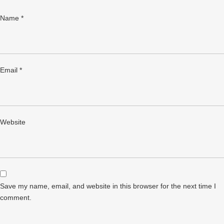
Name
*
Email
*
Website
Save my name, email, and website in this browser for the next time I
comment.