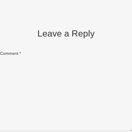
Leave a Reply
Comment
*