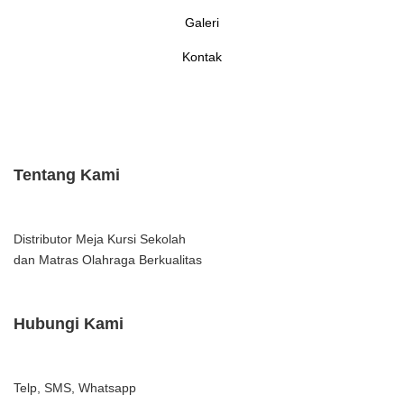
Galeri
Kontak
Tentang Kami
Distributor Meja Kursi Sekolah
dan Matras Olahraga Berkualitas
Hubungi Kami
Telp, SMS, Whatsapp