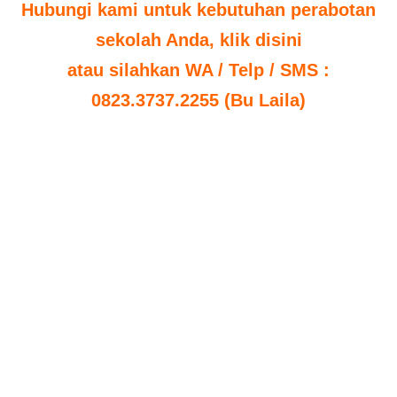
Hubungi kami untuk kebutuhan perabotan
sekolah Anda, klik disini
atau silahkan WA / Telp / SMS :
0823.3737.2255 (Bu Laila)