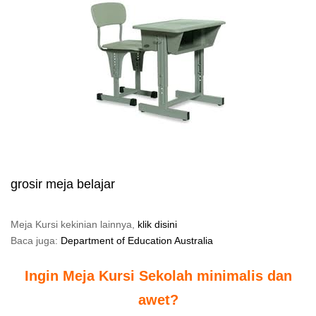
grosir meja belajar
Meja Kursi kekinian lainnya,
klik disini
Baca juga:
Department of Education Australia
Ingin Meja Kursi Sekolah minimalis dan
awet?