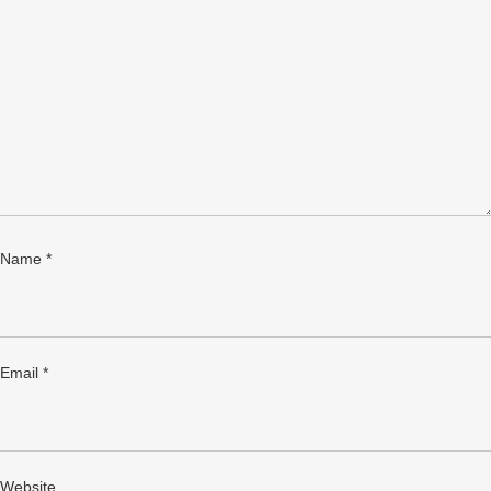
Name
*
Email
*
Website