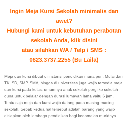
Ingin Meja Kursi Sekolah minimalis dan
awet?
Hubungi kami untuk kebutuhan perabotan
sekolah Anda, klik disini
atau silahkan WA / Telp / SMS :
0823.3737.2255 (Bu Laila)
Meja dan kursi dibuat di instansi pendidikan mana pun. Mulai dari
TK, SD, SMP, SMA, hingga di universitas juga wajib tersedia meja
dan kursi pada kelas. umumnya anak sekolah pergi ke sekolah
guna untuk belajar dengan durasi lumayan lama yaitu 6 jam.
Tentu saja meja dan kursi wajib datang pada masing-masing
sekolah. Sebab kedua hal tersebut adalah barang yang wajib
disiapkan oleh lembaga pendidikan bagi kedamaian muridnya.