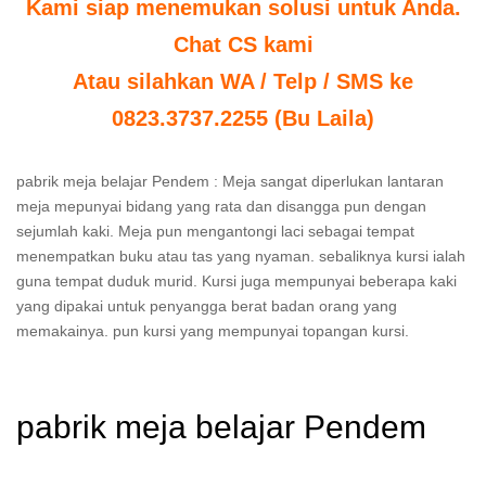
Kami siap menemukan solusi untuk Anda.
Chat CS kami
Atau silahkan WA / Telp / SMS ke
0823.3737.2255 (Bu Laila)
pabrik meja belajar Pendem : Meja sangat diperlukan lantaran
meja mepunyai bidang yang rata dan disangga pun dengan
sejumlah kaki. Meja pun mengantongi laci sebagai tempat
menempatkan buku atau tas yang nyaman. sebaliknya kursi ialah
guna tempat duduk murid. Kursi juga mempunyai beberapa kaki
yang dipakai untuk penyangga berat badan orang yang
memakainya. pun kursi yang mempunyai topangan kursi.
pabrik meja belajar Pendem