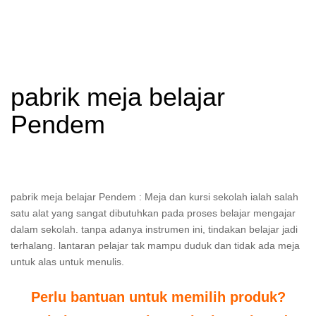
pabrik meja belajar
Pendem
pabrik meja belajar Pendem : Meja dan kursi sekolah ialah salah
satu alat yang sangat dibutuhkan pada proses belajar mengajar
dalam sekolah. tanpa adanya instrumen ini, tindakan belajar jadi
terhalang. lantaran pelajar tak mampu duduk dan tidak ada meja
untuk alas untuk menulis.
Perlu bantuan untuk memilih produk?