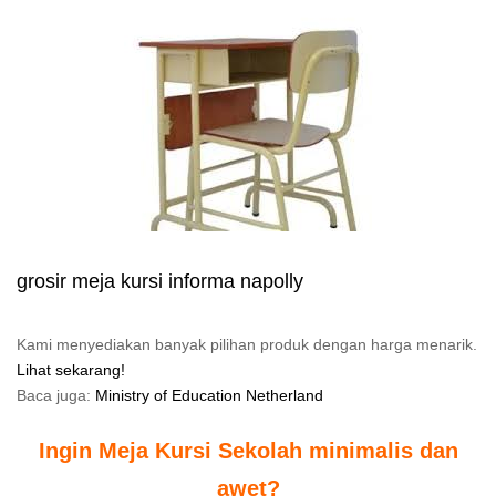
grosir meja kursi informa napolly
Kami menyediakan banyak pilihan produk dengan harga menarik.
Lihat sekarang!
Baca juga:
Ministry of Education Netherland
Ingin Meja Kursi Sekolah minimalis dan
awet?