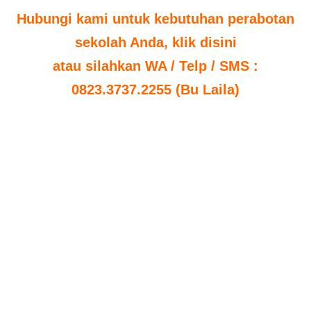
Hubungi kami untuk kebutuhan perabotan
sekolah Anda, klik disini
atau silahkan WA / Telp / SMS :
0823.3737.2255 (Bu Laila)