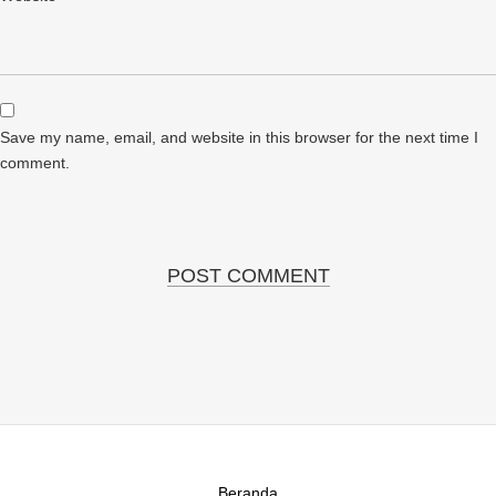
Save my name, email, and website in this browser for the next time I
comment.
Beranda