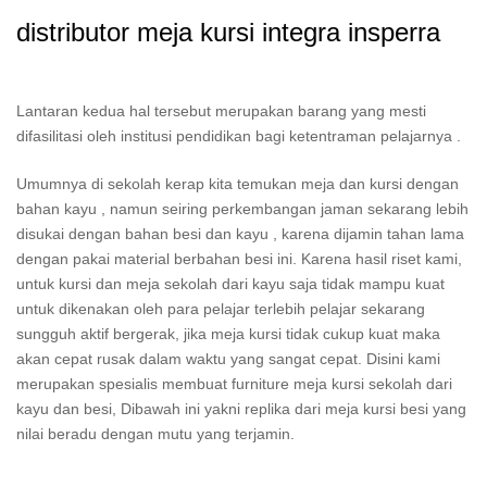
distributor meja kursi integra insperra
Lantaran kedua hal tersebut merupakan barang yang mesti
difasilitasi oleh institusi pendidikan bagi ketentraman pelajarnya .
Umumnya di sekolah kerap kita temukan meja dan kursi dengan
bahan kayu , namun seiring perkembangan jaman sekarang lebih
disukai dengan bahan besi dan kayu , karena dijamin tahan lama
dengan pakai material berbahan besi ini. Karena hasil riset kami,
untuk kursi dan meja sekolah dari kayu saja tidak mampu kuat
untuk dikenakan oleh para pelajar terlebih pelajar sekarang
sungguh aktif bergerak, jika meja kursi tidak cukup kuat maka
akan cepat rusak dalam waktu yang sangat cepat. Disini kami
merupakan spesialis membuat furniture meja kursi sekolah dari
kayu dan besi, Dibawah ini yakni replika dari meja kursi besi yang
nilai beradu dengan mutu yang terjamin.