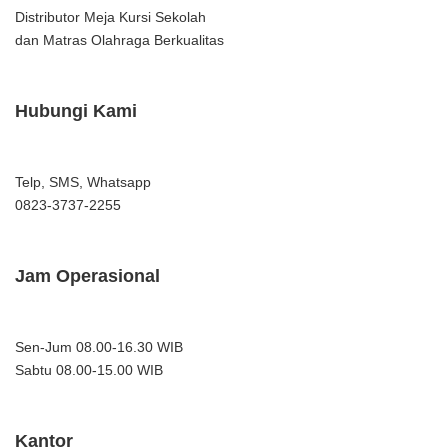
Distributor Meja Kursi Sekolah
dan Matras Olahraga Berkualitas
Hubungi Kami
Telp, SMS, Whatsapp
0823-3737-2255
Jam Operasional
Sen-Jum 08.00-16.30 WIB
Sabtu 08.00-15.00 WIB
Kantor