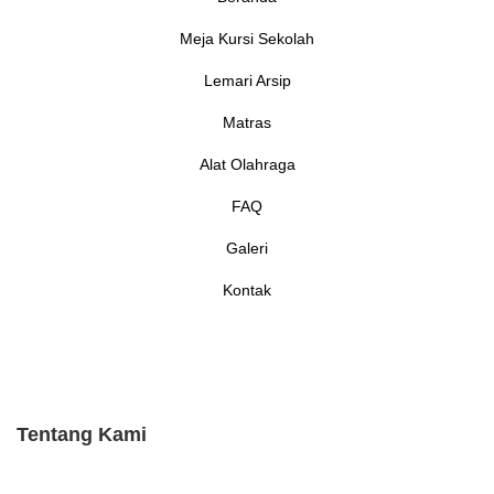
Meja Kursi Sekolah
Lemari Arsip
Matras
Alat Olahraga
FAQ
Galeri
Kontak
Tentang Kami